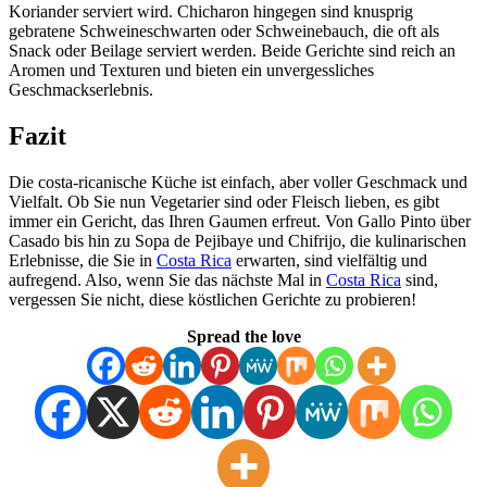
Koriander serviert wird. Chicharon hingegen sind knusprig
gebratene Schweineschwarten oder Schweinebauch, die oft als
Snack oder Beilage serviert werden. Beide Gerichte sind reich an
Aromen und Texturen und bieten ein unvergessliches
Geschmackserlebnis.
Fazit
Die costa-ricanische Küche ist einfach, aber voller Geschmack und
Vielfalt. Ob Sie nun Vegetarier sind oder Fleisch lieben, es gibt
immer ein Gericht, das Ihren Gaumen erfreut. Von Gallo Pinto über
Casado bis hin zu Sopa de Pejibaye und Chifrijo, die kulinarischen
Erlebnisse, die Sie in
Costa Rica
erwarten, sind vielfältig und
aufregend. Also, wenn Sie das nächste Mal in
Costa Rica
sind,
vergessen Sie nicht, diese köstlichen Gerichte zu probieren!
Spread the love