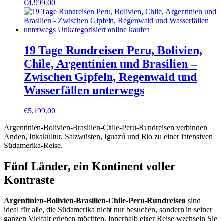
€
4,999.00
19 Tage Rundreisen Peru, Bolivien,
Chile, Argentinien und Brasilien –
Zwischen Gipfeln, Regenwald und
Wasserfällen unterwegs
€
5,199.00
Argentinien-Bolivien-Brasilien-Chile-Peru-Rundreisen verbinden
Anden, Inkakultur, Salzwüsten, Iguazú und Rio zu einer intensiven
Südamerika-Reise.
Fünf Länder, ein Kontinent voller
Kontraste
Argentinien-Bolivien-Brasilien-Chile-Peru-Rundreisen
sind
ideal für alle, die Südamerika nicht nur besuchen, sondern in seiner
ganzen Vielfalt erleben möchten. Innerhalb einer Reise wechseln Sie