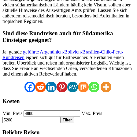
vielen südamerikanischen Ländern häufig kein Visum, sollten aber
aktuelle Hinweise des Auswärtigen Amts prüfen. Lassen Sie sich
außerdem reisemedizinisch beraten, besonders bei Aufenthalten in
tropischen Regionen.
Sind diese Rundreisen auch für Südamerika
Einsteiger geeignet?
Ja, gerade
geführte Argentinien-Bolivien-Brasilien-Chile-Peru-
Rundreisen
eignen sich gut für Erstbesucher. Sie erhalten einen
breiten Überblick und reisen mit organisierter Logistik. Wichtig ist,
dass Sie Freude an wechselnden Orten, verschiedenen Klimazonen
und einem aktiven Reiseverlauf haben.
Kosten
Min. Preis
Max. Preis
Filter
Beliebte Reisen