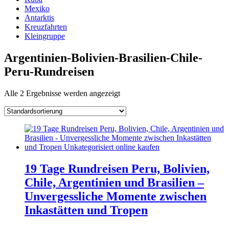
Mexiko
Antarktis
Kreuzfahrten
Kleingruppe
Argentinien-Bolivien-Brasilien-Chile-
Peru-Rundreisen
Alle 2 Ergebnisse werden angezeigt
19 Tage Rundreisen Peru, Bolivien,
Chile, Argentinien und Brasilien –
Unvergessliche Momente zwischen
Inkastätten und Tropen