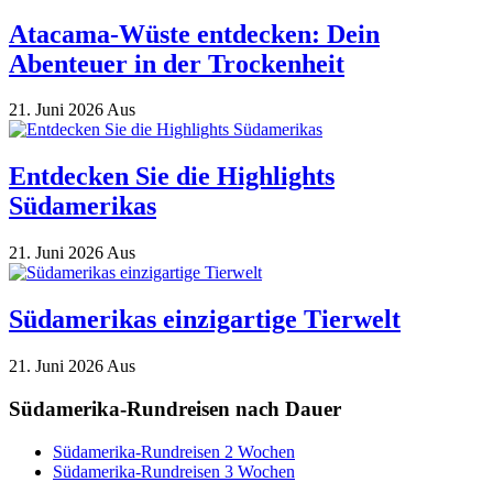
Atacama-Wüste entdecken: Dein
Abenteuer in der Trockenheit
21. Juni 2026
Aus
Entdecken Sie die Highlights
Südamerikas
21. Juni 2026
Aus
Südamerikas einzigartige Tierwelt
21. Juni 2026
Aus
Südamerika-Rundreisen nach Dauer
Südamerika-Rundreisen 2 Wochen
Südamerika-Rundreisen 3 Wochen