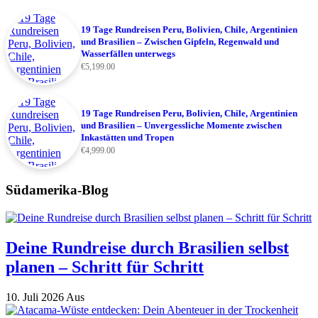
19 Tage Rundreisen Peru, Bolivien, Chile, Argentinien
und Brasilien – Zwischen Gipfeln, Regenwald und
Wasserfällen unterwegs
€
5,199.00
19 Tage Rundreisen Peru, Bolivien, Chile, Argentinien
und Brasilien – Unvergessliche Momente zwischen
Inkastätten und Tropen
€
4,999.00
Südamerika-Blog
Deine Rundreise durch Brasilien selbst
planen – Schritt für Schritt
10. Juli 2026
Aus