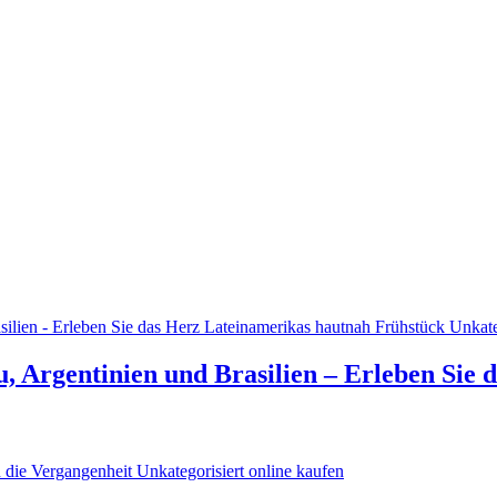
, Argentinien und Brasilien – Erleben Sie 