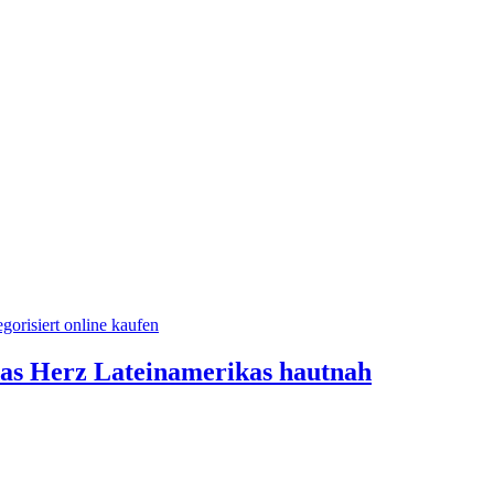
das Herz Lateinamerikas hautnah