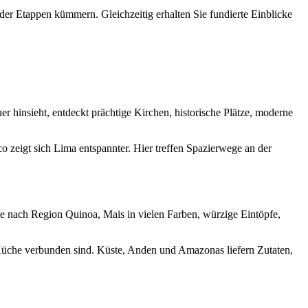
 der Etappen kümmern. Gleichzeitig erhalten Sie fundierte Einblicke
er hinsieht, entdeckt prächtige Kirchen, historische Plätze, moderne
 zeigt sich Lima entspannter. Hier treffen Spazierwege an der
je nach Region Quinoa, Mais in vielen Farben, würzige Eintöpfe,
Küche verbunden sind. Küste, Anden und Amazonas liefern Zutaten,