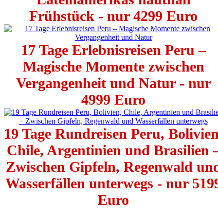
Frühstück - nur 4299 Euro
17 Tage Erlebnisreisen Peru –
Magische Momente zwischen
Vergangenheit und Natur - nur
4999 Euro
19 Tage Rundreisen Peru, Bolivien
Chile, Argentinien und Brasilien 
Zwischen Gipfeln, Regenwald un
Wasserfällen unterwegs - nur 519
Euro