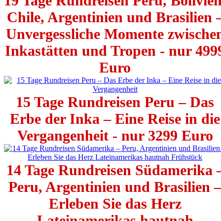
19 Tage Rundreisen Peru, Bolivien
Chile, Argentinien und Brasilien 
Unvergessliche Momente zwische
Inkastätten und Tropen - nur 499
Euro
15 Tage Rundreisen Peru – Das
Erbe der Inka – Eine Reise in die
Vergangenheit - nur 3299 Euro
14 Tage Rundreisen Südamerika 
Peru, Argentinien und Brasilien 
Erleben Sie das Herz
Lateinamerikas hautnah