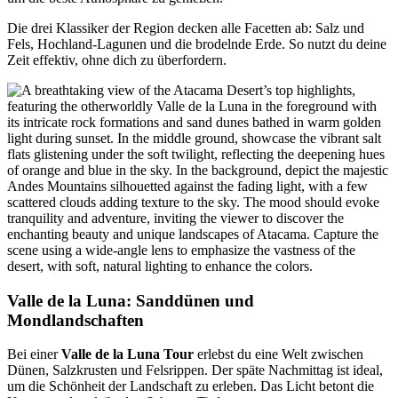
Die drei Klassiker der Region decken alle Facetten ab: Salz und
Fels, Hochland-Lagunen und die brodelnde Erde. So nutzt du deine
Zeit effektiv, ohne dich zu überfordern.
Valle de la Luna: Sanddünen und
Mondlandschaften
Bei einer
Valle de la Luna Tour
erlebst du eine Welt zwischen
Dünen, Salzkrusten und Felsrippen. Der späte Nachmittag ist ideal,
um die Schönheit der Landschaft zu erleben. Das Licht betont die