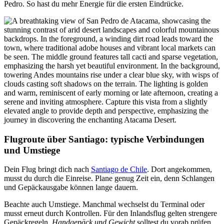
Pedro. So hast du mehr Energie für die ersten Eindrücke.
Flugroute über Santiago: typische Verbindungen
und Umstiege
Dein Flug bringt dich nach
Santiago de Chile
. Dort angekommen,
musst du durch die Einreise. Plane genug Zeit ein, denn Schlangen
und Gepäckausgabe können lange dauern.
Beachte auch Umstiege. Manchmal wechselst du Terminal oder
musst erneut durch Kontrollen. Für den Inlandsflug gelten strengere
Gepäckregeln.
Handgepäck und Gewicht
solltest du vorab prüfen.