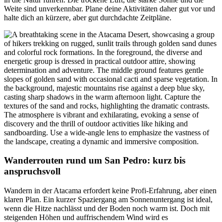
Weite sind unverkennbar. Plane deine Aktivitäten daher gut vor und
halte dich an kürzere, aber gut durchdachte Zeitpläne.
Wanderrouten rund um San Pedro: kurz bis
anspruchsvoll
Wandern in der Atacama erfordert keine Profi-Erfahrung, aber einen
klaren Plan. Ein kurzer Spaziergang am Sonnenuntergang ist ideal,
wenn die Hitze nachlässt und der Boden noch warm ist. Doch mit
steigenden Höhen und auffrischendem Wind wird es