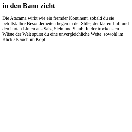
in den Bann zieht
Die Atacama wirkt wie ein fremder Kontinent, sobald du sie
betrittst. Ihre Besonderheiten liegen in der Stille, der klaren Luft und
den harten Linien aus Salz, Stein und Staub. In der trockensten
Wüste der Welt spürst du eine unvergleichliche Weite, sowohl im
Blick als auch im Kopf.