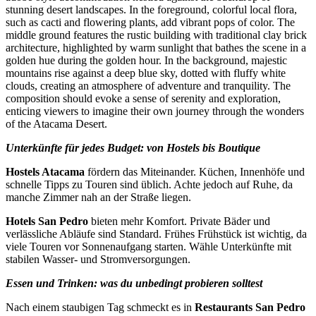
Unterkünfte für jedes Budget: von Hostels bis Boutique
Hostels Atacama
fördern das Miteinander. Küchen, Innenhöfe und
schnelle Tipps zu Touren sind üblich. Achte jedoch auf Ruhe, da
manche Zimmer nah an der Straße liegen.
Hotels San Pedro
bieten mehr Komfort. Private Bäder und
verlässliche Abläufe sind Standard. Frühes Frühstück ist wichtig, da
viele Touren vor Sonnenaufgang starten. Wähle Unterkünfte mit
stabilen Wasser- und Stromversorgungen.
Essen und Trinken: was du unbedingt probieren solltest
Nach einem staubigen Tag schmeckt es in
Restaurants San Pedro