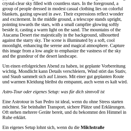
Um einen erfolgreichen Abend zu haben, ist geplante Vorbereitung
wichtig. Mondlicht kann Details verschleiern, Wind stört das Stativ,
und Staub sammelt sich auf Linsen. Mit einer gut geplanten Route
und warmen Kleidung bleibst du entspannt, auch wenn es kalt wird.
Astro-Tour oder eigenes Setup: was für dich sinnvoll ist
Eine Astrotour in San Pedro ist ideal, wenn du ohne Stress starten
möchtest. Sie beinhaltet Transport, sichere Plätze und Erklärungen.
Oft stehen mehrere Geräte bereit, und du bekommst den Himmel in
Ruhe erklärt.
Ein eigenes Setup lohnt sich, wenn du die
Milchstraße