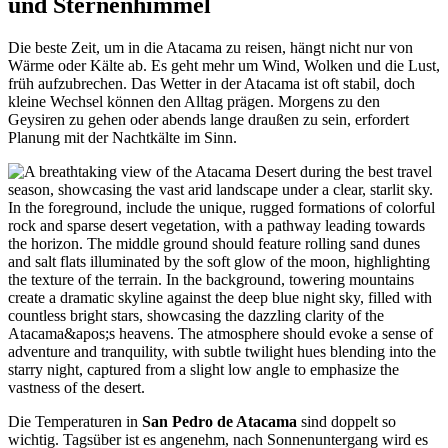
und Sternenhimmel
Die beste Zeit, um in die Atacama zu reisen, hängt nicht nur von
Wärme oder Kälte ab. Es geht mehr um Wind, Wolken und die Lust,
früh aufzubrechen. Das Wetter in der Atacama ist oft stabil, doch
kleine Wechsel können den Alltag prägen. Morgens zu den
Geysiren zu gehen oder abends lange draußen zu sein, erfordert
Planung mit der Nachtkälte im Sinn.
Die Temperaturen in
San Pedro de Atacama
sind doppelt so
wichtig. Tagsüber ist es angenehm, nach Sonnenuntergang wird es