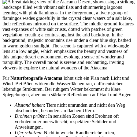
Für
Naturfotografie Atacama
lohnt sich ein Plan nach Licht und
Wind. Bei Böen wirken die Wasserflächen rau, dafür entstehen
lebendige Strukturen. Bei ruhigem Wetter bekommst du klare
Spiegelungen, aber auch stärkere Reflexionen auf Haut und Augen.
Abstand halten
: Tiere nicht umrunden und nicht den Weg
abschneiden, besonders an flachen Ufern.
Drohnen prüfen
: In sensiblen Zonen sind Drohnen oft
verboten oder unerwünscht; respektiere Schilder und
Anweisungen.
Ufer schützen
: Nicht in weiche Randbereiche treten,