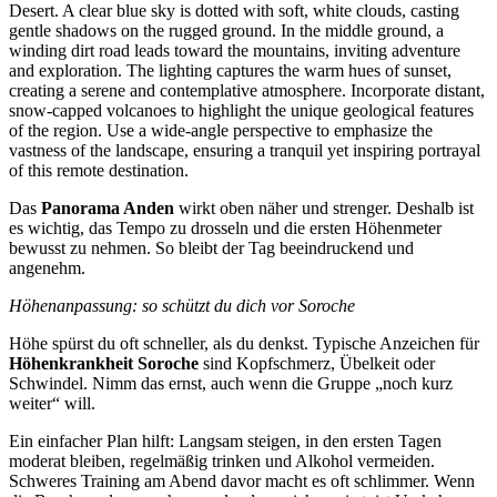
Das
Panorama Anden
wirkt oben näher und strenger. Deshalb ist
es wichtig, das Tempo zu drosseln und die ersten Höhenmeter
bewusst zu nehmen. So bleibt der Tag beeindruckend und
angenehm.
Höhenanpassung: so schützt du dich vor Soroche
Höhe spürst du oft schneller, als du denkst. Typische Anzeichen für
Höhenkrankheit Soroche
sind Kopfschmerz, Übelkeit oder
Schwindel. Nimm das ernst, auch wenn die Gruppe „noch kurz
weiter“ will.
Ein einfacher Plan hilft: Langsam steigen, in den ersten Tagen
moderat bleiben, regelmäßig trinken und Alkohol vermeiden.
Schweres Training am Abend davor macht es oft schlimmer. Wenn