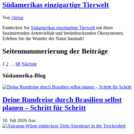
Südamerikas einzigartige Tierwelt
Von
chrissi
Entdecken Sie
Südamerikas einzigartige Tierwelt
mit ihren
faszinierenden Artenvielfalt und beeindruckenden Ökosystemen.
Erleben Sie die Wunder der Natur hautnah!
Seitennummerierung der Beiträge
1
2
…
68
Nächste
Südamerika-Blog
Deine Rundreise durch Brasilien selbst
planen – Schritt für Schritt
10. Juli 2026
Aus