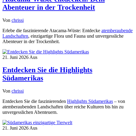
Abenteuer in der Trockenheit
Von
chrissi
Erlebe die faszinierende Atacama-Wüste: Entdecke
atemberaubende
Landschaften
, einzigartige Flora und Fauna und unvergessliche
Abenteuer in der Trockenheit.
21. Juni 2026
Aus
Entdecken Sie die Highlights
Südamerikas
Von
chrissi
Entdecken Sie die faszinierenden
Highlights Südamerikas
– von
atemberaubenden Landschaften über reiche Kulturen bis hin zu
unvergesslichen Abenteuern.
21. Juni 2026
Aus