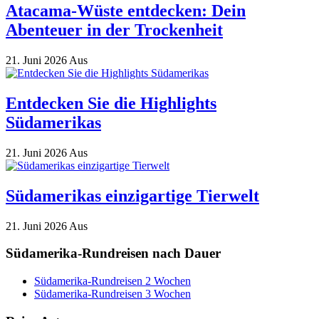
Atacama-Wüste entdecken: Dein
Abenteuer in der Trockenheit
21. Juni 2026
Aus
Entdecken Sie die Highlights
Südamerikas
21. Juni 2026
Aus
Südamerikas einzigartige Tierwelt
21. Juni 2026
Aus
Südamerika-Rundreisen nach Dauer
Südamerika-Rundreisen 2 Wochen
Südamerika-Rundreisen 3 Wochen