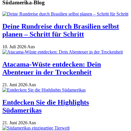
Südamerika-Blog
Deine Rundreise durch Brasilien selbst
planen – Schritt für Schritt
10. Juli 2026
Aus
Atacama-Wüste entdecken: Dein
Abenteuer in der Trockenheit
21. Juni 2026
Aus
Entdecken Sie die Highlights
Südamerikas
21. Juni 2026
Aus