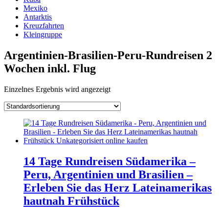
Mexiko
Antarktis
Kreuzfahrten
Kleingruppe
Argentinien-Brasilien-Peru-Rundreisen 2
Wochen inkl. Flug
Einzelnes Ergebnis wird angezeigt
14 Tage Rundreisen Südamerika –
Peru, Argentinien und Brasilien –
Erleben Sie das Herz Lateinamerikas
hautnah Frühstück