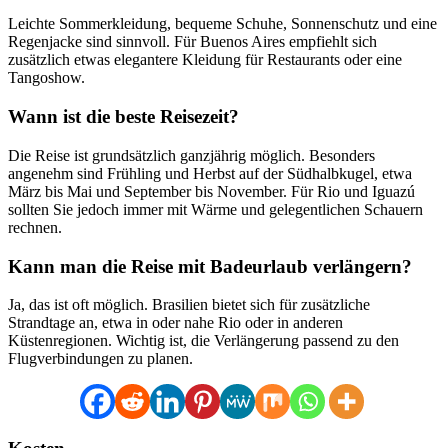
Leichte Sommerkleidung, bequeme Schuhe, Sonnenschutz und eine
Regenjacke sind sinnvoll. Für Buenos Aires empfiehlt sich
zusätzlich etwas elegantere Kleidung für Restaurants oder eine
Tangoshow.
Wann ist die beste Reisezeit?
Die Reise ist grundsätzlich ganzjährig möglich. Besonders
angenehm sind Frühling und Herbst auf der Südhalbkugel, etwa
März bis Mai und September bis November. Für Rio und Iguazú
sollten Sie jedoch immer mit Wärme und gelegentlichen Schauern
rechnen.
Kann man die Reise mit Badeurlaub verlängern?
Ja, das ist oft möglich. Brasilien bietet sich für zusätzliche
Strandtage an, etwa in oder nahe Rio oder in anderen
Küstenregionen. Wichtig ist, die Verlängerung passend zu den
Flugverbindungen zu planen.