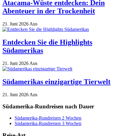
Atacama-Wüste entdecken: Dein
Abenteuer in der Trockenheit
21. Juni 2026
Aus
Entdecken Sie die Highlights
Südamerikas
21. Juni 2026
Aus
Südamerikas einzigartige Tierwelt
21. Juni 2026
Aus
Südamerika-Rundreisen nach Dauer
Südamerika-Rundreisen 2 Wochen
Südamerika-Rundreisen 3 Wochen
Reise-Art