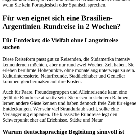
wenn Sie kein Portugiesisch oder Spanisch sprechen.
Für wen eignet sich eine Brasilien-
Argentinien-Rundreise in 2 Wochen?
Für Entdecker, die Vielfalt ohne Langzeitreise
suchen
Diese Reiseform passt gut zu Reisenden, die Südamerika intensiv
kennenlernen möchten, aber nur rund zwei Wochen Zeit haben. Sie
erleben berühmte Höhepunkte, ohne monatelang unterwegs zu sein.
Kulturinteressierte, Naturfreunde, Stadtliebhaber und Genießer
kommen gleichermaßen auf ihre Kosten.
Auch für Paare, Freundesgruppen und Alleinreisende kann eine
geführte Rundreise attraktiv sein. Sie reisen in sicherem Rahmen,
lernen andere Gäste kennen und haben dennoch freie Zeit für eigene
Entdeckungen. Wer sehr viel Strandurlaub sucht, sollte eine
Verlängerung einplanen. Die klassische Rundreise legt den
Schwerpunkt eher auf Erlebnisse, Städte und Natur.
Warum deutschsprachige Begleitung sinnvoll ist