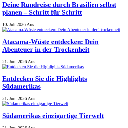
Deine Rundreise durch Brasilien selbst
planen – Schritt für Schritt
10. Juli 2026
Aus
Atacama-Wüste entdecken: Dein
Abenteuer in der Trockenheit
21. Juni 2026
Aus
Entdecken Sie die Highlights
Südamerikas
21. Juni 2026
Aus
Südamerikas einzigartige Tierwelt
21. Juni 2026
Aus