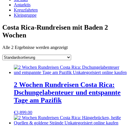
Antarktis
Kreuzfahrten
Kleingruppe
Costa Rica-Rundreisen mit Baden 2
Wochen
Alle 2 Ergebnisse werden angezeigt
2 Wochen Rundreisen Costa Rica:
Dschungelabenteuer und entspannte
Tage am Pazifik
€
3,899.00