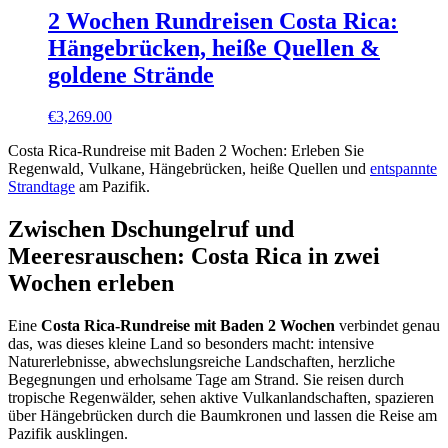
2 Wochen Rundreisen Costa Rica:
Hängebrücken, heiße Quellen &
goldene Strände
€
3,269.00
Costa Rica-Rundreise mit Baden 2 Wochen: Erleben Sie
Regenwald, Vulkane, Hängebrücken, heiße Quellen und
entspannte
Strandtage
am Pazifik.
Zwischen Dschungelruf und
Meeresrauschen: Costa Rica in zwei
Wochen erleben
Eine
Costa Rica-Rundreise mit Baden 2 Wochen
verbindet genau
das, was dieses kleine Land so besonders macht: intensive
Naturerlebnisse, abwechslungsreiche Landschaften, herzliche
Begegnungen und erholsame Tage am Strand. Sie reisen durch
tropische Regenwälder, sehen aktive Vulkanlandschaften, spazieren
über Hängebrücken durch die Baumkronen und lassen die Reise am
Pazifik ausklingen.