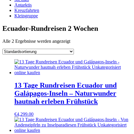
Antarktis
Kreuzfahrten
Kleingruppe
Ecuador-Rundreisen 2 Wochen
Alle 2 Ergebnisse werden angezeigt
13 Tage Rundreisen Ecuador und
Galápagos-Inseln – Naturwunder
hautnah erleben Frühstück
€
4,299.00