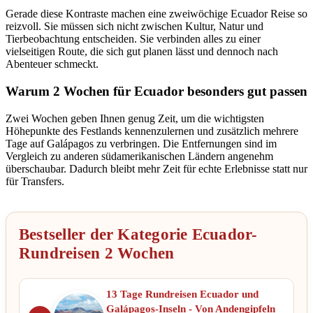
Gerade diese Kontraste machen eine zweiwöchige Ecuador Reise so
reizvoll. Sie müssen sich nicht zwischen Kultur, Natur und
Tierbeobachtung entscheiden. Sie verbinden alles zu einer
vielseitigen Route, die sich gut planen lässt und dennoch nach
Abenteuer schmeckt.
Warum 2 Wochen für Ecuador besonders gut passen
Zwei Wochen geben Ihnen genug Zeit, um die wichtigsten
Höhepunkte des Festlands kennenzulernen und zusätzlich mehrere
Tage auf Galápagos zu verbringen. Die Entfernungen sind im
Vergleich zu anderen südamerikanischen Ländern angenehm
überschaubar. Dadurch bleibt mehr Zeit für echte Erlebnisse statt nur
für Transfers.
Bestseller der Kategorie Ecuador-
Rundreisen 2 Wochen
13 Tage Rundreisen Ecuador und
Galápagos-Inseln - Von Andengipfeln