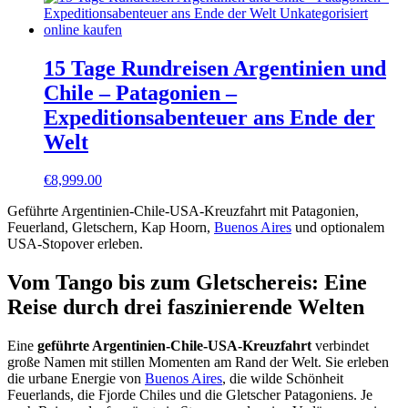
15 Tage Rundreisen Argentinien und
Chile – Patagonien –
Expeditionsabenteuer ans Ende der
Welt
€
8,999.00
Geführte Argentinien-Chile-USA-Kreuzfahrt mit Patagonien,
Feuerland, Gletschern, Kap Hoorn,
Buenos Aires
und optionalem
USA-Stopover erleben.
Vom Tango bis zum Gletschereis: Eine
Reise durch drei faszinierende Welten
Eine
geführte Argentinien-Chile-USA-Kreuzfahrt
verbindet
große Namen mit stillen Momenten am Rand der Welt. Sie erleben
die urbane Energie von
Buenos Aires
, die wilde Schönheit
Feuerlands, die Fjorde Chiles und die Gletscher Patagoniens. Je