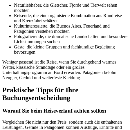
Naturliebhaber, die Gletscher, Fjorde und Tierwelt sehen
möchten
Reisende, die eine organisierte Kombination aus Rundreise
und Kreuzfahrt schätzen
Kulturinteressierte, die Buenos Aires, Feuerland und
Patagonien verstehen möchten
Fotografierende, die dramatische Landschaften und besondere
Lichtstimmungen suchen
Gäste, die kleine Gruppen und fachkundige Begleitung
bevorzugen
Weniger passend ist die Reise, wenn Sie durchgehend warmes
Wetter, klassische Strandtage oder ein großes
Unterhaltungsprogramm an Bord erwarten. Patagonien belohnt
Neugier, Geduld und wetterfeste Kleidung.
Praktische Tipps für Ihre
Buchungsentscheidung
Worauf Sie beim Reiseverlauf achten sollten
Vergleichen Sie nicht nur den Preis, sondern auch die enthaltenen
Leistungen. Gerade in Patagonien können Ausflüge, Eintritte und