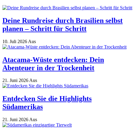
Deine Rundreise durch Brasilien selbst
planen – Schritt für Schritt
10. Juli 2026
Aus
Atacama-Wüste entdecken: Dein
Abenteuer in der Trockenheit
21. Juni 2026
Aus
Entdecken Sie die Highlights
Südamerikas
21. Juni 2026
Aus