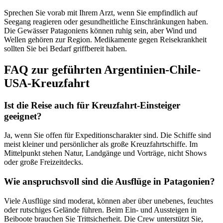
Sprechen Sie vorab mit Ihrem Arzt, wenn Sie empfindlich auf
Seegang reagieren oder gesundheitliche Einschränkungen haben.
Die Gewässer Patagoniens können ruhig sein, aber Wind und
Wellen gehören zur Region. Medikamente gegen Reisekrankheit
sollten Sie bei Bedarf griffbereit haben.
FAQ zur geführten Argentinien-Chile-
USA-Kreuzfahrt
Ist die Reise auch für Kreuzfahrt-Einsteiger
geeignet?
Ja, wenn Sie offen für Expeditionscharakter sind. Die Schiffe sind
meist kleiner und persönlicher als große Kreuzfahrtschiffe. Im
Mittelpunkt stehen Natur, Landgänge und Vorträge, nicht Shows
oder große Freizeitdecks.
Wie anspruchsvoll sind die Ausflüge in Patagonien?
Viele Ausflüge sind moderat, können aber über unebenes, feuchtes
oder rutschiges Gelände führen. Beim Ein- und Aussteigen in
Beiboote brauchen Sie Trittsicherheit. Die Crew unterstützt Sie,