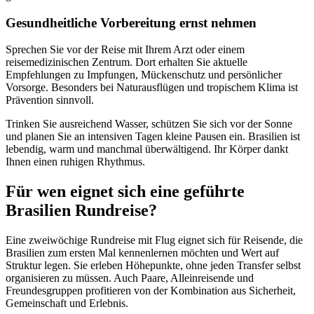
Gesundheitliche Vorbereitung ernst nehmen
Sprechen Sie vor der Reise mit Ihrem Arzt oder einem
reisemedizinischen Zentrum. Dort erhalten Sie aktuelle
Empfehlungen zu Impfungen, Mückenschutz und persönlicher
Vorsorge. Besonders bei Naturausflügen und tropischem Klima ist
Prävention sinnvoll.
Trinken Sie ausreichend Wasser, schützen Sie sich vor der Sonne
und planen Sie an intensiven Tagen kleine Pausen ein. Brasilien ist
lebendig, warm und manchmal überwältigend. Ihr Körper dankt
Ihnen einen ruhigen Rhythmus.
Für wen eignet sich eine geführte
Brasilien Rundreise?
Eine zweiwöchige Rundreise mit Flug eignet sich für Reisende, die
Brasilien zum ersten Mal kennenlernen möchten und Wert auf
Struktur legen. Sie erleben Höhepunkte, ohne jeden Transfer selbst
organisieren zu müssen. Auch Paare, Alleinreisende und
Freundesgruppen profitieren von der Kombination aus Sicherheit,
Gemeinschaft und Erlebnis.