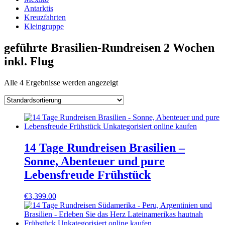
Antarktis
Kreuzfahrten
Kleingruppe
geführte Brasilien-Rundreisen 2 Wochen
inkl. Flug
Alle 4 Ergebnisse werden angezeigt
14 Tage Rundreisen Brasilien –
Sonne, Abenteuer und pure
Lebensfreude Frühstück
€
3,399.00