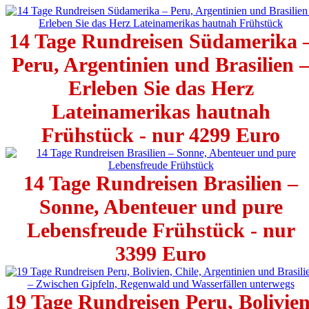
14 Tage Rundreisen Südamerika 
Peru, Argentinien und Brasilien 
Erleben Sie das Herz
Lateinamerikas hautnah
Frühstück - nur 4299 Euro
14 Tage Rundreisen Brasilien –
Sonne, Abenteuer und pure
Lebensfreude Frühstück - nur
3399 Euro
19 Tage Rundreisen Peru, Bolivien