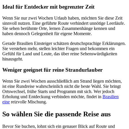
Ideal für Entdecker mit begrenzter Zeit
Wenn Sie nur zwei Wochen Urlaub haben, möchten Sie diese Zeit
sinnvoll nutzen. Eine geführte Route verhindert unnötige Leerläufe.
Sie sehen berühmte Orte, lernen Zusammenhänge kennen und
haben dennoch Gelegenheit für eigene Momente.
Gerade Brasilien Einsteiger schätzen deutschsprachige Erklärungen.
Sie verstehen mehr, stellen leichter Fragen und bekommen ein
Gefühl für Land und Leute, das über reine Sehenswürdigkeiten
hinausgeht.
Weniger geeignet für reine Strandurlauber
Wenn Sie zwei Wochen ausschließlich am Strand liegen möchten,
ist eine Rundreise wahrscheinlich nicht die beste Wahl. Sie bringt
Ortswechsel, frühe Starts und Programm mit sich. Wer jedoch
Erholung und Entdeckung verbinden möchte, findet in
Brasilien
eine
reizvolle Mischung.
So wählen Sie die passende Reise aus
Bevor Sie buchen, lohnt sich ein genauer Blick auf Route und