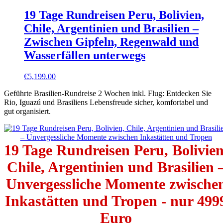
19 Tage Rundreisen Peru, Bolivien,
Chile, Argentinien und Brasilien –
Zwischen Gipfeln, Regenwald und
Wasserfällen unterwegs
€
5,199.00
Geführte Brasilien-Rundreise 2 Wochen inkl. Flug: Entdecken Sie
Rio, Iguazú und Brasiliens Lebensfreude sicher, komfortabel und
gut organisiert.
19 Tage Rundreisen Peru, Bolivien
Chile, Argentinien und Brasilien 
Unvergessliche Momente zwische
Inkastätten und Tropen - nur 499
Euro