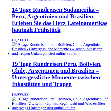
14 Tage Rundreisen Südamerika –
Peru, Argentinien und Brasilien –
Erleben Sie das Herz Lateinamerikas
hautnah Frühstück
€
4,299.00
19 Tage Rundreisen Peru, Bolivien,
Chile, Argentinien und Brasilien –
Unvergessliche Momente zwischen
Inkastätten und Tropen
€
4,999.00