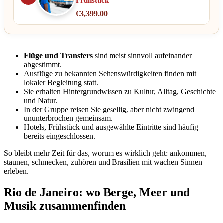
Frühstück
€
3,399.00
Flüge und Transfers
sind meist sinnvoll aufeinander
abgestimmt.
Ausflüge zu bekannten Sehenswürdigkeiten finden mit
lokaler Begleitung statt.
Sie erhalten Hintergrundwissen zu Kultur, Alltag, Geschichte
und Natur.
In der Gruppe reisen Sie gesellig, aber nicht zwingend
ununterbrochen gemeinsam.
Hotels, Frühstück und ausgewählte Eintritte sind häufig
bereits eingeschlossen.
So bleibt mehr Zeit für das, worum es wirklich geht: ankommen,
staunen, schmecken, zuhören und Brasilien mit wachen Sinnen
erleben.
Rio de Janeiro: wo Berge, Meer und
Musik zusammenfinden