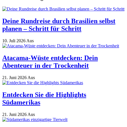
Deine Rundreise durch Brasilien selbst
planen – Schritt für Schritt
10. Juli 2026
Aus
Atacama-Wüste entdecken: Dein
Abenteuer in der Trockenheit
21. Juni 2026
Aus
Entdecken Sie die Highlights
Südamerikas
21. Juni 2026
Aus