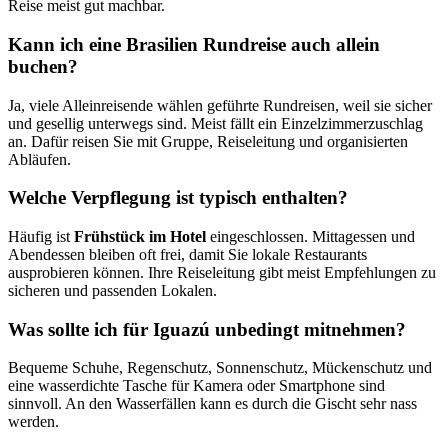
Reise meist gut machbar.
Kann ich eine Brasilien Rundreise auch allein
buchen?
Ja, viele Alleinreisende wählen geführte Rundreisen, weil sie sicher
und gesellig unterwegs sind. Meist fällt ein Einzelzimmerzuschlag
an. Dafür reisen Sie mit Gruppe, Reiseleitung und organisierten
Abläufen.
Welche Verpflegung ist typisch enthalten?
Häufig ist
Frühstück im Hotel
eingeschlossen. Mittagessen und
Abendessen bleiben oft frei, damit Sie lokale Restaurants
ausprobieren können. Ihre Reiseleitung gibt meist Empfehlungen zu
sicheren und passenden Lokalen.
Was sollte ich für Iguazú unbedingt mitnehmen?
Bequeme Schuhe, Regenschutz, Sonnenschutz, Mückenschutz und
eine wasserdichte Tasche für Kamera oder Smartphone sind
sinnvoll. An den Wasserfällen kann es durch die Gischt sehr nass
werden.