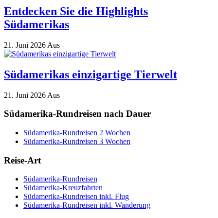
Entdecken Sie die Highlights
Südamerikas
21. Juni 2026
Aus
Südamerikas einzigartige Tierwelt
21. Juni 2026
Aus
Südamerika-Rundreisen nach Dauer
Südamerika-Rundreisen 2 Wochen
Südamerika-Rundreisen 3 Wochen
Reise-Art
Südamerika-Rundreisen
Südamerika-Kreuzfahrten
Südamerika-Rundreisen inkl. Flug
Südamerika-Rundreisen inkl. Wanderung