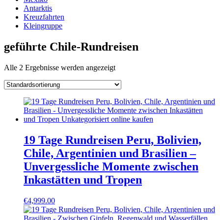
Antarktis
Kreuzfahrten
Kleingruppe
geführte Chile-Rundreisen
Alle 2 Ergebnisse werden angezeigt
19 Tage Rundreisen Peru, Bolivien,
Chile, Argentinien und Brasilien –
Unvergessliche Momente zwischen
Inkastätten und Tropen
€
4,999.00