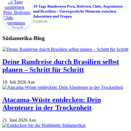
19 Tage Rundreisen Peru, Bolivien, Chile, Argentinien
und Brasilien – Unvergessliche Momente zwischen
Inkastätten und Tropen
€
4,999.00
Südamerika-Blog
Deine Rundreise durch Brasilien selbst
planen – Schritt für Schritt
10. Juli 2026
Aus
Atacama-Wüste entdecken: Dein
Abenteuer in der Trockenheit
21. Juni 2026
Aus