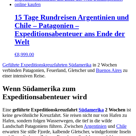
15 Tage Rundreisen Argentinien und
Chile – Patagonien –
Expeditionsabenteuer ans Ende der
Welt
€
8,999.00
Geführte Expeditionskreuzfahrten Südamerika
in 2 Wochen
verbinden Patagonien, Feuerland, Gletscher und
Buenos Aires
zu
einer intensiven Reise.
Wenn Südamerika zum
Expeditionsabenteuer wird
Eine
geführte Expeditionskreuzfahrt
Südamerika
2 Wochen
ist
keine gewöhnliche Kreuzfahrt. Sie reisen nicht nur von Hafen zu
Hafen, sondern folgen Wasserwegen, die tief in die wilde
Landschaft Patagoniens führen. Zwischen
Argentinien
und
Chile
erwarten Sie stille Fjorde, kalbende Gletscher, windgeformte Inseln