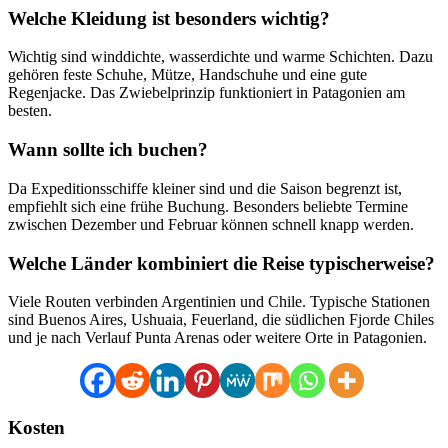
Welche Kleidung ist besonders wichtig?
Wichtig sind winddichte, wasserdichte und warme Schichten. Dazu
gehören feste Schuhe, Mütze, Handschuhe und eine gute
Regenjacke. Das Zwiebelprinzip funktioniert in Patagonien am
besten.
Wann sollte ich buchen?
Da Expeditionsschiffe kleiner sind und die Saison begrenzt ist,
empfiehlt sich eine frühe Buchung. Besonders beliebte Termine
zwischen Dezember und Februar können schnell knapp werden.
Welche Länder kombiniert die Reise typischerweise?
Viele Routen verbinden Argentinien und Chile. Typische Stationen
sind Buenos Aires, Ushuaia, Feuerland, die südlichen Fjorde Chiles
und je nach Verlauf Punta Arenas oder weitere Orte in Patagonien.
Kosten