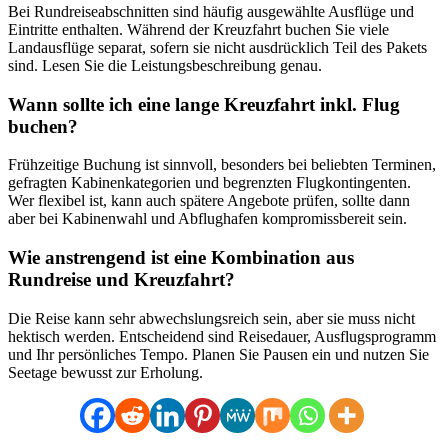
Bei Rundreiseabschnitten sind häufig ausgewählte Ausflüge und
Eintritte enthalten. Während der Kreuzfahrt buchen Sie viele
Landausflüge separat, sofern sie nicht ausdrücklich Teil des Pakets
sind. Lesen Sie die Leistungsbeschreibung genau.
Wann sollte ich eine lange Kreuzfahrt inkl. Flug
buchen?
Frühzeitige Buchung ist sinnvoll, besonders bei beliebten Terminen,
gefragten Kabinenkategorien und begrenzten Flugkontingenten.
Wer flexibel ist, kann auch spätere Angebote prüfen, sollte dann
aber bei Kabinenwahl und Abflughafen kompromissbereit sein.
Wie anstrengend ist eine Kombination aus
Rundreise und Kreuzfahrt?
Die Reise kann sehr abwechslungsreich sein, aber sie muss nicht
hektisch werden. Entscheidend sind Reisedauer, Ausflugsprogramm
und Ihr persönliches Tempo. Planen Sie Pausen ein und nutzen Sie
Seetage bewusst zur Erholung.