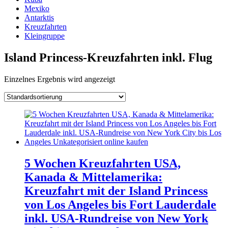
Mexiko
Antarktis
Kreuzfahrten
Kleingruppe
Island Princess-Kreuzfahrten inkl. Flug
Einzelnes Ergebnis wird angezeigt
5 Wochen Kreuzfahrten USA,
Kanada & Mittelamerika:
Kreuzfahrt mit der Island Princess
von Los Angeles bis Fort Lauderdale
inkl. USA-Rundreise von New York