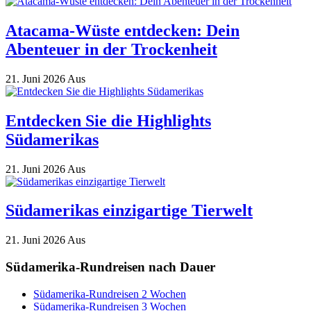
Atacama-Wüste entdecken: Dein
Abenteuer in der Trockenheit
21. Juni 2026
Aus
Entdecken Sie die Highlights
Südamerikas
21. Juni 2026
Aus
Südamerikas einzigartige Tierwelt
21. Juni 2026
Aus
Südamerika-Rundreisen nach Dauer
Südamerika-Rundreisen 2 Wochen
Südamerika-Rundreisen 3 Wochen