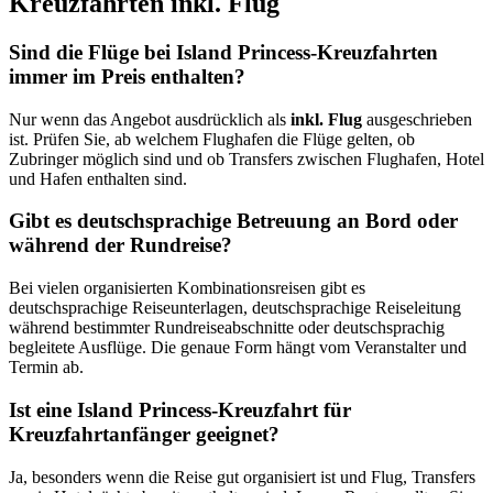
Kreuzfahrten inkl. Flug
Sind die Flüge bei Island Princess-Kreuzfahrten
immer im Preis enthalten?
Nur wenn das Angebot ausdrücklich als
inkl. Flug
ausgeschrieben
ist. Prüfen Sie, ab welchem Flughafen die Flüge gelten, ob
Zubringer möglich sind und ob Transfers zwischen Flughafen, Hotel
und Hafen enthalten sind.
Gibt es deutschsprachige Betreuung an Bord oder
während der Rundreise?
Bei vielen organisierten Kombinationsreisen gibt es
deutschsprachige Reiseunterlagen, deutschsprachige Reiseleitung
während bestimmter Rundreiseabschnitte oder deutschsprachig
begleitete Ausflüge. Die genaue Form hängt vom Veranstalter und
Termin ab.
Ist eine Island Princess-Kreuzfahrt für
Kreuzfahrtanfänger geeignet?
Ja, besonders wenn die Reise gut organisiert ist und Flug, Transfers