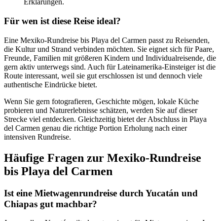
Erklärungen.
Für wen ist diese Reise ideal?
Eine Mexiko-Rundreise bis Playa del Carmen passt zu Reisenden,
die Kultur und Strand verbinden möchten. Sie eignet sich für Paare,
Freunde, Familien mit größeren Kindern und Individualreisende, die
gern aktiv unterwegs sind. Auch für Lateinamerika-Einsteiger ist die
Route interessant, weil sie gut erschlossen ist und dennoch viele
authentische Eindrücke bietet.
Wenn Sie gern fotografieren, Geschichte mögen, lokale Küche
probieren und Naturerlebnisse schätzen, werden Sie auf dieser
Strecke viel entdecken. Gleichzeitig bietet der Abschluss in Playa
del Carmen genau die richtige Portion Erholung nach einer
intensiven Rundreise.
Häufige Fragen zur Mexiko-Rundreise
bis Playa del Carmen
Ist eine Mietwagenrundreise durch Yucatán und
Chiapas gut machbar?