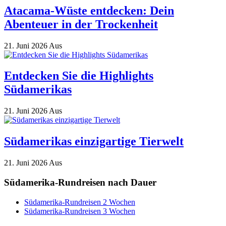
Atacama-Wüste entdecken: Dein
Abenteuer in der Trockenheit
21. Juni 2026
Aus
Entdecken Sie die Highlights
Südamerikas
21. Juni 2026
Aus
Südamerikas einzigartige Tierwelt
21. Juni 2026
Aus
Südamerika-Rundreisen nach Dauer
Südamerika-Rundreisen 2 Wochen
Südamerika-Rundreisen 3 Wochen