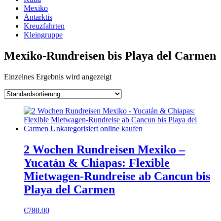
Mexiko
Antarktis
Kreuzfahrten
Kleingruppe
Mexiko-Rundreisen bis Playa del Carmen
Einzelnes Ergebnis wird angezeigt
2 Wochen Rundreisen Mexiko –
Yucatán & Chiapas: Flexible
Mietwagen-Rundreise ab Cancun bis
Playa del Carmen
€
780.00