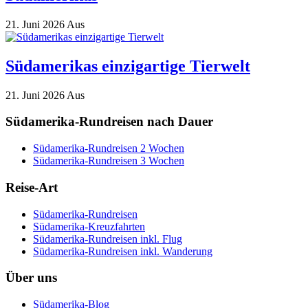
21. Juni 2026
Aus
Südamerikas einzigartige Tierwelt
21. Juni 2026
Aus
Südamerika-Rundreisen nach Dauer
Südamerika-Rundreisen 2 Wochen
Südamerika-Rundreisen 3 Wochen
Reise-Art
Südamerika-Rundreisen
Südamerika-Kreuzfahrten
Südamerika-Rundreisen inkl. Flug
Südamerika-Rundreisen inkl. Wanderung
Über uns
Südamerika-Blog