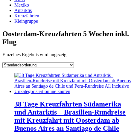
Mexiko
Antarktis
Kreuzfahrten
Kleingruppe
Oosterdam-Kreuzfahrten 5 Wochen inkl.
Flug
Einzelnes Ergebnis wird angezeigt
38 Tage Kreuzfahrten Südamerika
und Antarktis – Brasilien-Rundreise
mit Kreuzfahrt mit Oosterdam ab
Buenos Aires an Santiago de Chile