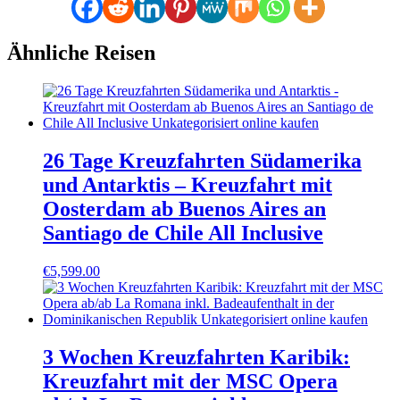
Ähnliche Reisen
26 Tage Kreuzfahrten Südamerika
und Antarktis – Kreuzfahrt mit
Oosterdam ab Buenos Aires an
Santiago de Chile All Inclusive
€
5,599.00
3 Wochen Kreuzfahrten Karibik:
Kreuzfahrt mit der MSC Opera