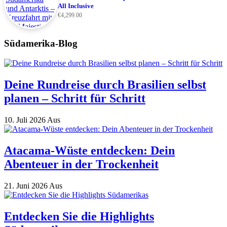
All Inclusive
€
4,299.00
Südamerika-Blog
Deine Rundreise durch Brasilien selbst
planen – Schritt für Schritt
10. Juli 2026
Aus
Atacama-Wüste entdecken: Dein
Abenteuer in der Trockenheit
21. Juni 2026
Aus
Entdecken Sie die Highlights