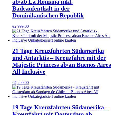
ab/ab La Romana inkl.
Badeaufenthalt in der
Dominikanischen Republik
€
2,999.00
21 Tage Kreuzfahrten Südamerika
und Antarktis – Kreuzfahrt mit der
Majestic Princess ab/an Buenos Aires
All Inclusive
€
4,299.00
19 Tage Kreuzfahrten Südamerika –
Kreuzfahrt mit Oosterdam ab