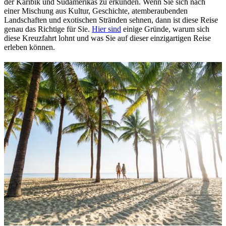
der Karibik und Südamerikas zu erkunden. Wenn Sie sich nach
einer Mischung aus Kultur, Geschichte, atemberaubenden
Landschaften und exotischen Stränden sehnen, dann ist diese Reise
genau das Richtige für Sie.
Hier sind
einige Gründe, warum sich
diese Kreuzfahrt lohnt und was Sie auf dieser einzigartigen Reise
erleben können.