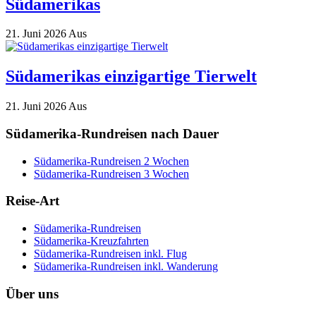
Südamerikas
21. Juni 2026
Aus
Südamerikas einzigartige Tierwelt
21. Juni 2026
Aus
Südamerika-Rundreisen nach Dauer
Südamerika-Rundreisen 2 Wochen
Südamerika-Rundreisen 3 Wochen
Reise-Art
Südamerika-Rundreisen
Südamerika-Kreuzfahrten
Südamerika-Rundreisen inkl. Flug
Südamerika-Rundreisen inkl. Wanderung
Über uns