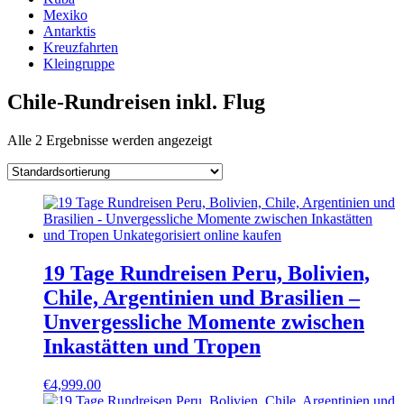
Mexiko
Antarktis
Kreuzfahrten
Kleingruppe
Chile-Rundreisen inkl. Flug
Alle 2 Ergebnisse werden angezeigt
19 Tage Rundreisen Peru, Bolivien,
Chile, Argentinien und Brasilien –
Unvergessliche Momente zwischen
Inkastätten und Tropen
€
4,999.00