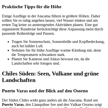
Praktische Tipps für die Höhe
Einige Ausflüge in der Atacama führen in größere Höhen. Daher
sollten Sie es ruhig angehen lassen, viel Wasser trinken und am
ersten Tag keine zu anstrengenden Aktivitäten planen. Eine gut
organisierte Rundreise berücksichtigt diese Anpassung meist durch
passende Reihenfolge und Pausen.
Tragen Sie Sonnenschutz, Sonnenbrille und Kopfbedeckung,
auch bei kühler Luft.
Nehmen Sie für frühe Ausflüge warme Kleidung mit, denn
die Temperaturen schwanken stark.
Planen Sie Kameras und Akkus bewusst ein, da die
Landschaften sehr fotogen sind.
Chiles Süden: Seen, Vulkane und grüne
Landschaften
Puerto Varas und der Blick auf den Osorno
Der Süden Chiles wirkt ganz anders als die Atacama. Rund um
Puerto Varas
, den Llanquihue See und den Vulkan Osorno zeigt