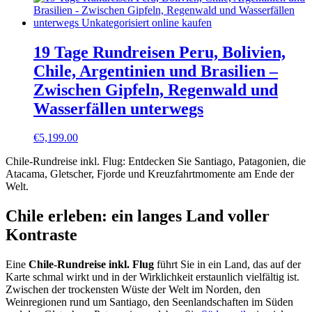
19 Tage Rundreisen Peru, Bolivien,
Chile, Argentinien und Brasilien –
Zwischen Gipfeln, Regenwald und
Wasserfällen unterwegs
€
5,199.00
Chile-Rundreise inkl. Flug: Entdecken Sie Santiago, Patagonien, die
Atacama, Gletscher, Fjorde und Kreuzfahrtmomente am Ende der
Welt.
Chile erleben: ein langes Land voller
Kontraste
Eine
Chile-Rundreise inkl. Flug
führt Sie in ein Land, das auf der
Karte schmal wirkt und in der Wirklichkeit erstaunlich vielfältig ist.
Zwischen der trockensten Wüste der Welt im Norden, den
Weinregionen rund um Santiago, den Seenlandschaften im Süden