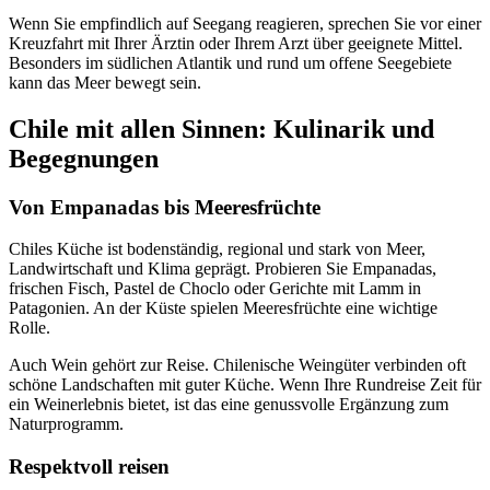
Wenn Sie empfindlich auf Seegang reagieren, sprechen Sie vor einer
Kreuzfahrt mit Ihrer Ärztin oder Ihrem Arzt über geeignete Mittel.
Besonders im südlichen Atlantik und rund um offene Seegebiete
kann das Meer bewegt sein.
Chile mit allen Sinnen: Kulinarik und
Begegnungen
Von Empanadas bis Meeresfrüchte
Chiles Küche ist bodenständig, regional und stark von Meer,
Landwirtschaft und Klima geprägt. Probieren Sie Empanadas,
frischen Fisch, Pastel de Choclo oder Gerichte mit Lamm in
Patagonien. An der Küste spielen Meeresfrüchte eine wichtige
Rolle.
Auch Wein gehört zur Reise. Chilenische Weingüter verbinden oft
schöne Landschaften mit guter Küche. Wenn Ihre Rundreise Zeit für
ein Weinerlebnis bietet, ist das eine genussvolle Ergänzung zum
Naturprogramm.
Respektvoll reisen