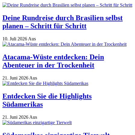
Deine Rundreise durch Brasilien selbst
planen – Schritt für Schritt
10. Juli 2026
Aus
Atacama-Wüste entdecken: Dein
Abenteuer in der Trockenheit
21. Juni 2026
Aus
Entdecken Sie die Highlights
Südamerikas
21. Juni 2026
Aus