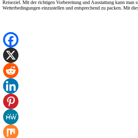
Reiseziel. Mit der richtigen Vorbereitung und Ausstattung kann man si
Wetterbedingungen einzustellen und entsprechend zu packen. Mit dies