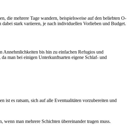
igen, die mehrere Tage wandern, beispielsweise auf den beliebten O-
abei stark variieren, je nach individuellen Vorlieben und Budget.
en Annehmlichkeiten bis hin zu einfachen Refugios und
, da man bei einigen Unterkunftsarten eigene Schlaf- und
 ist es ratsam, sich auf alle Eventualitäten vorzubereiten und
en, wenn man mehrere Schichten übereinander tragen muss.