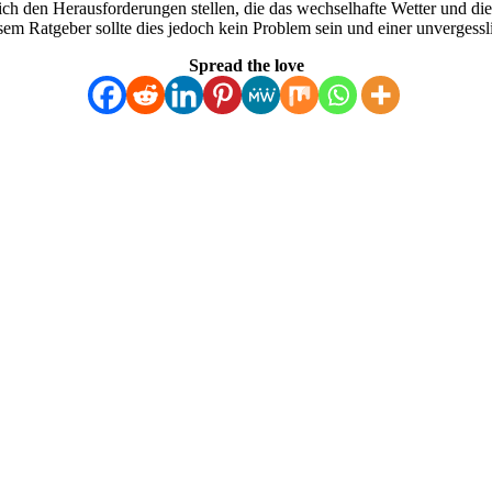
ch den Herausforderungen stellen, die das wechselhafte Wetter und die r
em Ratgeber sollte dies jedoch kein Problem sein und einer unvergess
Spread the love