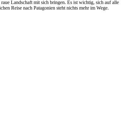
aue Landschaft mit sich bringen. Es ist wichtig, sich auf alle
lichen Reise nach Patagonien steht nichts mehr im Wege.