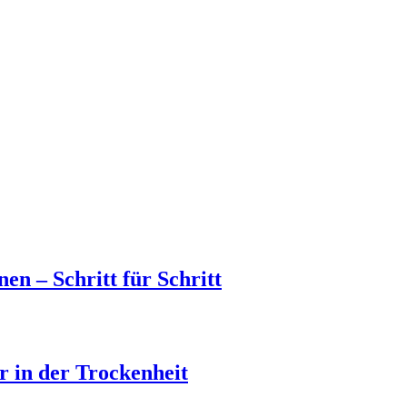
en – Schritt für Schritt
 in der Trockenheit