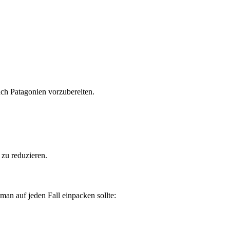
ach Patagonien vorzubereiten.
 zu reduzieren.
man auf jeden Fall einpacken sollte: