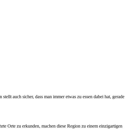
n stellt auch sicher, dass man immer etwas zu essen dabei hat, gerade
rte Orte zu erkunden, machen diese Region zu einem einzigartigen