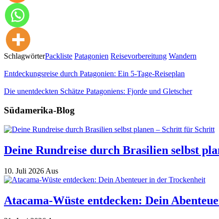
Schlagwörter
Packliste
Patagonien
Reisevorbereitung
Wandern
Entdeckungsreise durch Patagonien: Ein 5-Tage-Reiseplan
Die unentdeckten Schätze Patagoniens: Fjorde und Gletscher
Südamerika-Blog
Deine Rundreise durch Brasilien selbst plan
10. Juli 2026
Aus
Atacama-Wüste entdecken: Dein Abenteuer