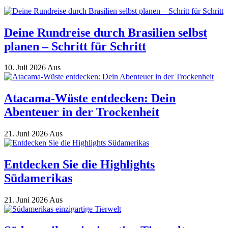
Deine Rundreise durch Brasilien selbst
planen – Schritt für Schritt
10. Juli 2026
Aus
Atacama-Wüste entdecken: Dein
Abenteuer in der Trockenheit
21. Juni 2026
Aus
Entdecken Sie die Highlights
Südamerikas
21. Juni 2026
Aus