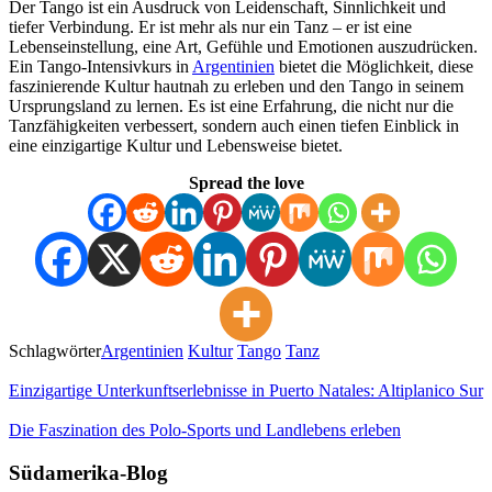
Der Tango ist ein Ausdruck von Leidenschaft, Sinnlichkeit und
tiefer Verbindung. Er ist mehr als nur ein Tanz – er ist eine
Lebenseinstellung, eine Art, Gefühle und Emotionen auszudrücken.
Ein Tango-Intensivkurs in
Argentinien
bietet die Möglichkeit, diese
faszinierende Kultur hautnah zu erleben und den Tango in seinem
Ursprungsland zu lernen. Es ist eine Erfahrung, die nicht nur die
Tanzfähigkeiten verbessert, sondern auch einen tiefen Einblick in
eine einzigartige Kultur und Lebensweise bietet.
Spread the love
Schlagwörter
Argentinien
Kultur
Tango
Tanz
Einzigartige Unterkunftserlebnisse in Puerto Natales: Altiplanico Sur
Die Faszination des Polo-Sports und Landlebens erleben
Südamerika-Blog