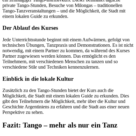
private Tango-Stunden, Besuche von Milongas – traditionellen
Tango-Tanzveranstaltungen – und die Möglichkeit, die Stadt mit
einem lokalen Guide zu erkunden.
Der Ablauf des Kurses
Jede Unterrichtsstunde beginnt mit einem Aufwärmen, gefolgt von
technischen Übungen, Tanzpraxis und Demonstrationen. Es ist nicht
notwendig, mit einem Partner zu kommen, da während des Kurses
Partner zugewiesen werden können. Das ermöglicht es den
Teilnehmern, mit verschiedenen Menschen zu tanzen und so
verschiedene Stile und Techniken kennenzulernen.
Einblick in die lokale Kultur
Zusätzlich zu den Tango-Stunden bietet der Kurs auch die
Möglichkeit, die Stadt mit einem lokalen Guide zu erkunden. Dies
gibt den Teilnehmern die Möglichkeit, mehr über die Kultur und
Geschichte Argentiniens zu erfahren und die Stadt aus einer neuen
Perspektive zu sehen.
Fazit: Tango – mehr als nur ein Tanz