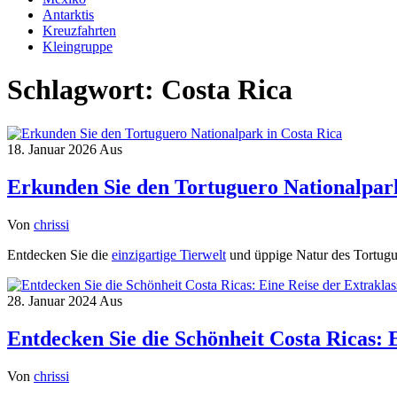
Antarktis
Kreuzfahrten
Kleingruppe
Schlagwort:
Costa Rica
18. Januar 2026
Aus
Erkunden Sie den Tortuguero Nationalpark
Von
chrissi
Entdecken Sie die
einzigartige Tierwelt
und üppige Natur des Tortugu
28. Januar 2024
Aus
Entdecken Sie die Schönheit Costa Ricas: 
Von
chrissi