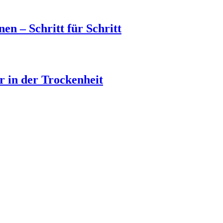
en – Schritt für Schritt
 in der Trockenheit