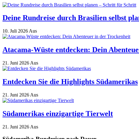
Deine Rundreise durch Brasilien selbst plan
10. Juli 2026
Aus
Atacama-Wüste entdecken: Dein Abenteuer
21. Juni 2026
Aus
Entdecken Sie die Highlights Südamerikas
21. Juni 2026
Aus
Südamerikas einzigartige Tierwelt
21. Juni 2026
Aus
Südamerika-Rundreisen nach Dauer