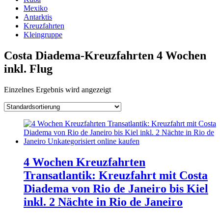
Mexiko
Antarktis
Kreuzfahrten
Kleingruppe
Costa Diadema-Kreuzfahrten 4 Wochen
inkl. Flug
Einzelnes Ergebnis wird angezeigt
4 Wochen Kreuzfahrten
Transatlantik: Kreuzfahrt mit Costa
Diadema von Rio de Janeiro bis Kiel
inkl. 2 Nächte in Rio de Janeiro