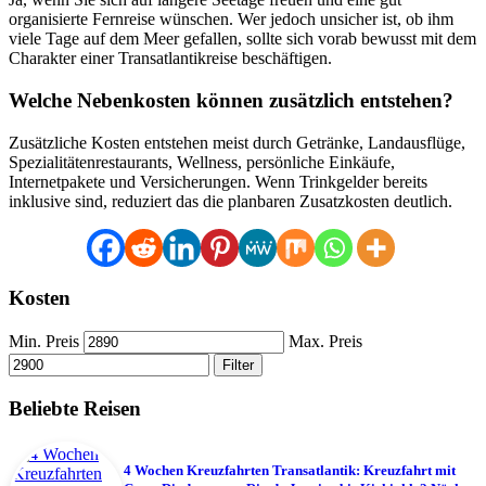
organisierte Fernreise wünschen. Wer jedoch unsicher ist, ob ihm
viele Tage auf dem Meer gefallen, sollte sich vorab bewusst mit dem
Charakter einer Transatlantikreise beschäftigen.
Welche Nebenkosten können zusätzlich entstehen?
Zusätzliche Kosten entstehen meist durch Getränke, Landausflüge,
Spezialitätenrestaurants, Wellness, persönliche Einkäufe,
Internetpakete und Versicherungen. Wenn Trinkgelder bereits
inklusive sind, reduziert das die planbaren Zusatzkosten deutlich.
Kosten
Min. Preis
Max. Preis
Filter
Beliebte Reisen
4 Wochen Kreuzfahrten Transatlantik: Kreuzfahrt mit