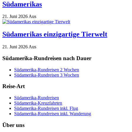
Südamerikas
21. Juni 2026
Aus
Südamerikas einzigartige Tierwelt
21. Juni 2026
Aus
Südamerika-Rundreisen nach Dauer
Südamerika-Rundreisen 2 Wochen
Südamerika-Rundreisen 3 Wochen
Reise-Art
Südamerika-Rundreisen
Südamerika-Kreuzfahrten
Südamerika-Rundreisen inkl. Flug
Südamerika-Rundreisen inkl. Wanderung
Über uns