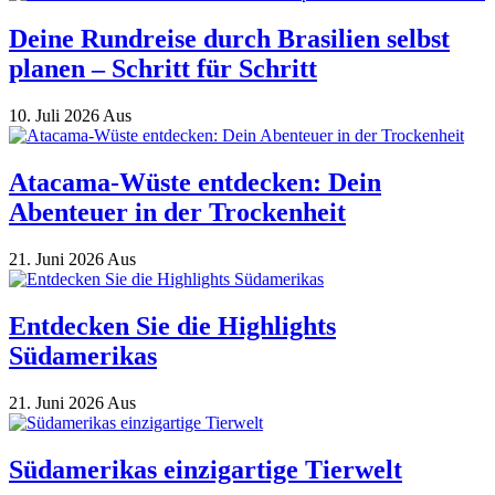
Deine Rundreise durch Brasilien selbst
planen – Schritt für Schritt
10. Juli 2026
Aus
Atacama-Wüste entdecken: Dein
Abenteuer in der Trockenheit
21. Juni 2026
Aus
Entdecken Sie die Highlights
Südamerikas
21. Juni 2026
Aus
Südamerikas einzigartige Tierwelt