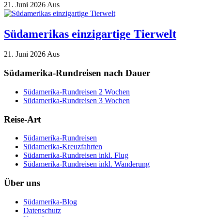
21. Juni 2026
Aus
Südamerikas einzigartige Tierwelt
21. Juni 2026
Aus
Südamerika-Rundreisen nach Dauer
Südamerika-Rundreisen 2 Wochen
Südamerika-Rundreisen 3 Wochen
Reise-Art
Südamerika-Rundreisen
Südamerika-Kreuzfahrten
Südamerika-Rundreisen inkl. Flug
Südamerika-Rundreisen inkl. Wanderung
Über uns
Südamerika-Blog
Datenschutz