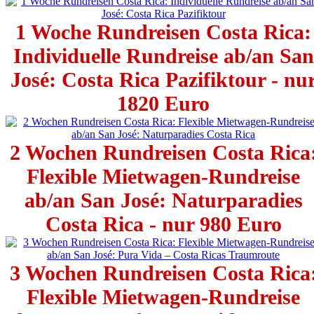
1 Woche Rundreisen Costa Rica:
Individuelle Rundreise ab/an San
José: Costa Rica Pazifiktour - nu
1820 Euro
2 Wochen Rundreisen Costa Rica
Flexible Mietwagen-Rundreise
ab/an San José: Naturparadies
Costa Rica - nur 980 Euro
3 Wochen Rundreisen Costa Rica
Flexible Mietwagen-Rundreise