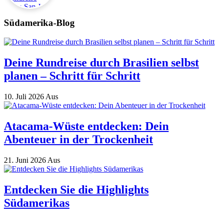
Südamerika-Blog
Deine Rundreise durch Brasilien selbst
planen – Schritt für Schritt
10. Juli 2026
Aus
Atacama-Wüste entdecken: Dein
Abenteuer in der Trockenheit
21. Juni 2026
Aus
Entdecken Sie die Highlights
Südamerikas