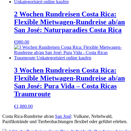
2 Wochen Rundreisen Costa Rica:
Flexible Mietwagen-Rundreise ab/an
San José: Naturparadies Costa Rica
€
980.00
3 Wochen Rundreisen Costa Rica:
Flexible Mietwagen-Rundreise ab/an
San José: Pura Vida – Costa Ricas
Traumroute
€
1,880.00
Costa Rica-Rundreise ab/an
San José
: Vulkane, Nebelwald,
Pazifikstrände und Tierbeobachtungen flexibel oder geführt erleben.