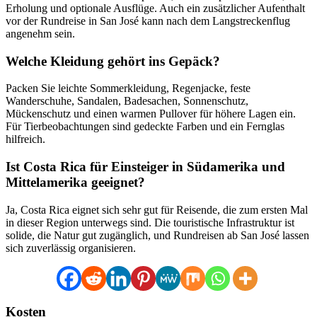
Erholung und optionale Ausflüge. Auch ein zusätzlicher Aufenthalt
vor der Rundreise in San José kann nach dem Langstreckenflug
angenehm sein.
Welche Kleidung gehört ins Gepäck?
Packen Sie leichte Sommerkleidung, Regenjacke, feste
Wanderschuhe, Sandalen, Badesachen, Sonnenschutz,
Mückenschutz und einen warmen Pullover für höhere Lagen ein.
Für Tierbeobachtungen sind gedeckte Farben und ein Fernglas
hilfreich.
Ist Costa Rica für Einsteiger in Südamerika und
Mittelamerika geeignet?
Ja, Costa Rica eignet sich sehr gut für Reisende, die zum ersten Mal
in dieser Region unterwegs sind. Die touristische Infrastruktur ist
solide, die Natur gut zugänglich, und Rundreisen ab San José lassen
sich zuverlässig organisieren.
Kosten