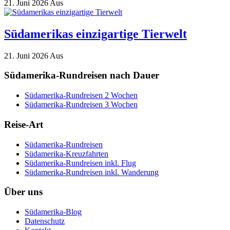
21. Juni 2026
Aus
Südamerikas einzigartige Tierwelt
21. Juni 2026
Aus
Südamerika-Rundreisen nach Dauer
Südamerika-Rundreisen 2 Wochen
Südamerika-Rundreisen 3 Wochen
Reise-Art
Südamerika-Rundreisen
Südamerika-Kreuzfahrten
Südamerika-Rundreisen inkl. Flug
Südamerika-Rundreisen inkl. Wanderung
Über uns
Südamerika-Blog
Datenschutz