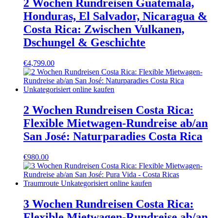
2 Wochen Rundreisen Guatemala,
Honduras, El Salvador, Nicaragua &
Costa Rica: Zwischen Vulkanen,
Dschungel & Geschichte
€
4,799.00
2 Wochen Rundreisen Costa Rica:
Flexible Mietwagen-Rundreise ab/an
San José: Naturparadies Costa Rica
€
980.00
3 Wochen Rundreisen Costa Rica:
Flexible Mietwagen-Rundreise ab/an