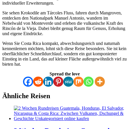
individueller Erweiterungen.
Sie sehen Krokodile am Tárcoles Fluss, fahren durch Mangroven,
entdecken den Nationalpark Manuel Antonio, wandern im
Nebelwald von Monteverde und erleben die vulkanische Kraft des
Rincón de la Vieja. Dabei bleibt genug Raum für Genuss, Erholung
und eigene Eindrücke.
Wenn Sie Costa Rica kompakt, abwechslungsreich und naturnah
kennenlernen möchten, lohnt sich diese Reise besonders. Sie ist kein
oberflächlicher Schnelldurchlauf, sondern ein gut komponierter
Einstieg in ein Land, das auf kleiner Fläche außergewöhnlich viel zu
bieten hat.
Spread the love
Ähnliche Reisen