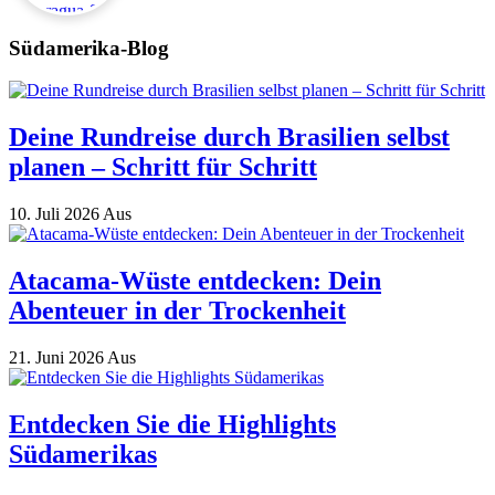
Südamerika-Blog
Deine Rundreise durch Brasilien selbst
planen – Schritt für Schritt
10. Juli 2026
Aus
Atacama-Wüste entdecken: Dein
Abenteuer in der Trockenheit
21. Juni 2026
Aus
Entdecken Sie die Highlights
Südamerikas