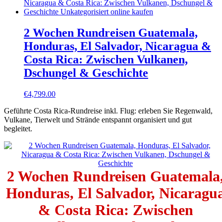
2 Wochen Rundreisen Guatemala,
Honduras, El Salvador, Nicaragua &
Costa Rica: Zwischen Vulkanen,
Dschungel & Geschichte
€
4,799.00
Geführte Costa Rica-Rundreise inkl. Flug: erleben Sie Regenwald,
Vulkane, Tierwelt und Strände entspannt organisiert und gut
begleitet.
2 Wochen Rundreisen Guatemala
Honduras, El Salvador, Nicaragu
& Costa Rica: Zwischen