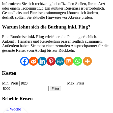
Informieren Sie sich rechtzeitig bei offiziellen Stellen, Ihrem Arzt
oder einem Tropeninstitut. Ein gültiger Reisepass ist erforderlich.
Gesundheits und Einreisebestimmungen können sich ändern,
deshalb sollten Sie aktuelle Hinweise vor Abreise prüfen.
Warum lohnt sich die Buchung inkl. Flug?
Eine Rundreise
inkl. Flug
erleichtert die Planung erheblich.
Ankunft, Transfers und Reisebeginn passen zeitlich zusammen.
Außerdem haben Sie meist einen zentralen Ansprechpartner für die
gesamte Reise, vom Abflug bis zur Rückkehr.
Kosten
Min. Preis
Max. Preis
Filter
Beliebte Reisen