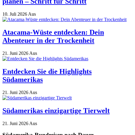
planen – Schritt für Schritt
10. Juli 2026
Aus
Atacama-Wüste entdecken: Dein
Abenteuer in der Trockenheit
21. Juni 2026
Aus
Entdecken Sie die Highlights
Südamerikas
21. Juni 2026
Aus
Südamerikas einzigartige Tierwelt
21. Juni 2026
Aus
Südamerika-Rundreisen nach Dauer