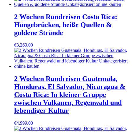
2 Wochen Rundreisen Costa Rica:
Hängebrücken, heiße Quellen &
goldene Strände
€
3,269.00
2 Wochen Rundreisen Guatemala,
Honduras, El Salvador, Nicaragua &
Costa Rica: In kleiner Gruppe
zwischen Vulkanen, Regenwald und
lebendiger Kultur
€
4,999.00