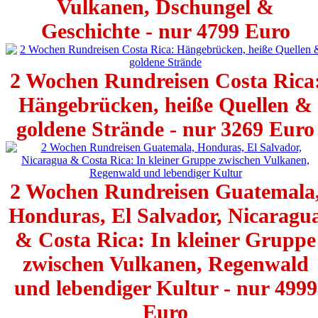
Vulkanen, Dschungel &
Geschichte - nur 4799 Euro
2 Wochen Rundreisen Costa Rica
Hängebrücken, heiße Quellen &
goldene Strände - nur 3269 Euro
2 Wochen Rundreisen Guatemala
Honduras, El Salvador, Nicaragu
& Costa Rica: In kleiner Gruppe
zwischen Vulkanen, Regenwald
und lebendiger Kultur - nur 4999
Euro