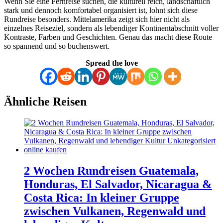
Wenn Sie eine Fernreise suchen, die kulturell reich, landschaftlich
stark und dennoch komfortabel organisiert ist, lohnt sich diese
Rundreise besonders. Mittelamerika zeigt sich hier nicht als
einzelnes Reiseziel, sondern als lebendiger Kontinentabschnitt voller
Kontraste, Farben und Geschichten. Genau das macht diese Route
so spannend und so buchenswert.
Spread the love
Ähnliche Reisen
2 Wochen Rundreisen Guatemala,
Honduras, El Salvador, Nicaragua &
Costa Rica: In kleiner Gruppe
zwischen Vulkanen, Regenwald und