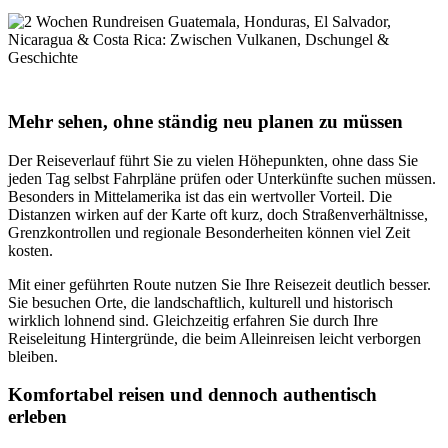
Mehr sehen, ohne ständig neu planen zu müssen
Der Reiseverlauf führt Sie zu vielen Höhepunkten, ohne dass Sie
jeden Tag selbst Fahrpläne prüfen oder Unterkünfte suchen müssen.
Besonders in Mittelamerika ist das ein wertvoller Vorteil. Die
Distanzen wirken auf der Karte oft kurz, doch Straßenverhältnisse,
Grenzkontrollen und regionale Besonderheiten können viel Zeit
kosten.
Mit einer geführten Route nutzen Sie Ihre Reisezeit deutlich besser.
Sie besuchen Orte, die landschaftlich, kulturell und historisch
wirklich lohnend sind. Gleichzeitig erfahren Sie durch Ihre
Reiseleitung Hintergründe, die beim Alleinreisen leicht verborgen
bleiben.
Komfortabel reisen und dennoch authentisch
erleben