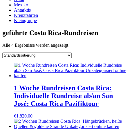
Mexiko
Antarktis
Kreuzfahrten
Kleingruppe
geführte Costa Rica-Rundreisen
Alle 4 Ergebnisse werden angezeigt
1 Woche Rundreisen Costa Rica:
Individuelle Rundreise ab/an San
José: Costa Rica Pazifiktour
€
1,820.00