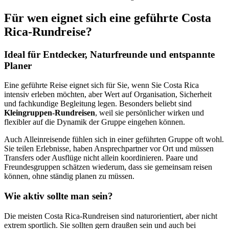
Für wen eignet sich eine geführte Costa
Rica-Rundreise?
Ideal für Entdecker, Naturfreunde und entspannte
Planer
Eine geführte Reise eignet sich für Sie, wenn Sie Costa Rica
intensiv erleben möchten, aber Wert auf Organisation, Sicherheit
und fachkundige Begleitung legen. Besonders beliebt sind
Kleingruppen-Rundreisen
, weil sie persönlicher wirken und
flexibler auf die Dynamik der Gruppe eingehen können.
Auch Alleinreisende fühlen sich in einer geführten Gruppe oft wohl.
Sie teilen Erlebnisse, haben Ansprechpartner vor Ort und müssen
Transfers oder Ausflüge nicht allein koordinieren. Paare und
Freundesgruppen schätzen wiederum, dass sie gemeinsam reisen
können, ohne ständig planen zu müssen.
Wie aktiv sollte man sein?
Die meisten Costa Rica-Rundreisen sind naturorientiert, aber nicht
extrem sportlich. Sie sollten gern draußen sein und auch bei