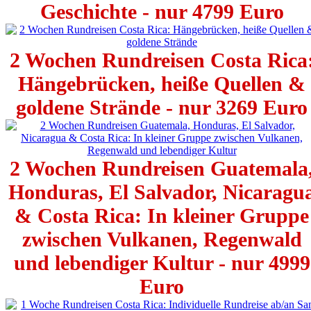
Geschichte - nur 4799 Euro
2 Wochen Rundreisen Costa Rica
Hängebrücken, heiße Quellen &
goldene Strände - nur 3269 Euro
2 Wochen Rundreisen Guatemala
Honduras, El Salvador, Nicaragu
& Costa Rica: In kleiner Gruppe
zwischen Vulkanen, Regenwald
und lebendiger Kultur - nur 4999
Euro