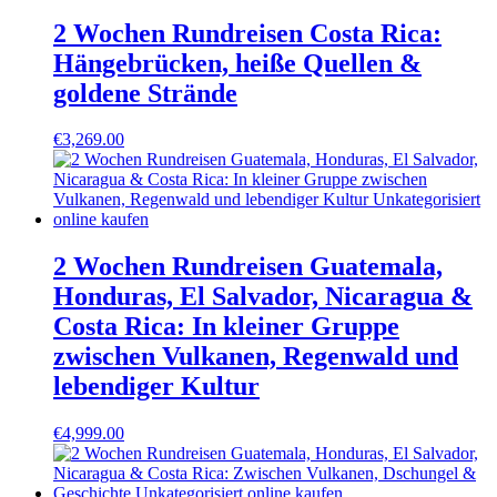
2 Wochen Rundreisen Costa Rica:
Hängebrücken, heiße Quellen &
goldene Strände
€
3,269.00
2 Wochen Rundreisen Guatemala,
Honduras, El Salvador, Nicaragua &
Costa Rica: In kleiner Gruppe
zwischen Vulkanen, Regenwald und
lebendiger Kultur
€
4,999.00