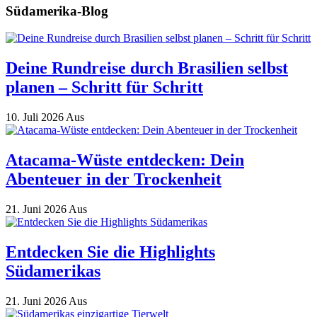
Südamerika-Blog
Deine Rundreise durch Brasilien selbst
planen – Schritt für Schritt
10. Juli 2026
Aus
Atacama-Wüste entdecken: Dein
Abenteuer in der Trockenheit
21. Juni 2026
Aus
Entdecken Sie die Highlights
Südamerikas
21. Juni 2026
Aus