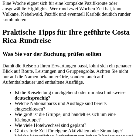
Eine Woche eignet sich für eine kompakte Pazifikroute oder
ausgewählte Highlights. Wer rund zwei Wochen Zeit hat, kann
Vulkane, Nebelwald, Pazifik und eventuell Karibik deutlich runder
kombinieren.
Praktische Tipps für Ihre geführte Costa
Rica-Rundreise
Was Sie vor der Buchung prüfen sollten
Damit die Reise zu Ihren Erwartungen passt, lohnt sich ein genauer
Blick auf Route, Leistungen und Gruppengröße. Achten Sie nicht
nur auf die Namen bekannter Orte, sondern auch auf
Aufenthaltsdauer und enthaltene Ausflüge.
Ist die Reiseleitung durchgehend oder nur abschnittsweise
deutschsprachig
?
Welche Nationalparks und Ausflüge sind bereits
eingeschlossen?
Wie groß ist die Gruppe, und handelt es sich um eine
Kleingruppe?
Wie viele Hotelwechsel sind geplant?
Gibt es freie Zeit für eigene Aktivitäten oder Strandtage?