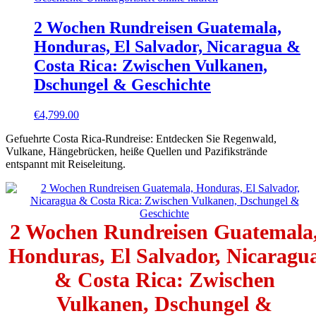
2 Wochen Rundreisen Guatemala,
Honduras, El Salvador, Nicaragua &
Costa Rica: Zwischen Vulkanen,
Dschungel & Geschichte
€
4,799.00
Gefuehrte Costa Rica-Rundreise: Entdecken Sie Regenwald,
Vulkane, Hängebrücken, heiße Quellen und Pazifikstrände
entspannt mit Reiseleitung.
2 Wochen Rundreisen Guatemala
Honduras, El Salvador, Nicaragu
& Costa Rica: Zwischen
Vulkanen, Dschungel &