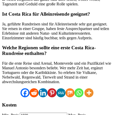
Tageszeit und Geduld eine große Rolle spielen.
Ist Costa Rica für Alleinreisende geeignet?
Ja, geführte Rundreisen sind für Alleinreisende sehr gut geeignet.
Sie reisen in einer Gruppe, haben feste Ansprechpartner und teilen
Erlebnisse mit anderen Natur- und Kulturinteressierten.
Einzelzimmer sind häufig buchbar, teils gegen Aufpreis.
Welche Regionen sollte eine erste Costa Rica-
Rundreise enthalten?
Für die erste Reise sind Arenal, Monteverde und ein Pazifikziel wie
Manuel Antonio besonders beliebt. Wer mehr Zeit hat, ergänzt
Tortuguero oder die Karibikküste. So erleben Sie Vulkane,
Nebelwald, Regenwald, Tierwelt und Strand in einer
abwechslungsreichen Kombination.
Kosten