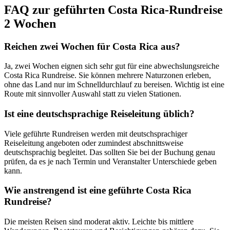
FAQ zur geführten Costa Rica-Rundreise
2 Wochen
Reichen zwei Wochen für Costa Rica aus?
Ja, zwei Wochen eignen sich sehr gut für eine abwechslungsreiche
Costa Rica Rundreise. Sie können mehrere Naturzonen erleben,
ohne das Land nur im Schnelldurchlauf zu bereisen. Wichtig ist eine
Route mit sinnvoller Auswahl statt zu vielen Stationen.
Ist eine deutschsprachige Reiseleitung üblich?
Viele geführte Rundreisen werden mit deutschsprachiger
Reiseleitung angeboten oder zumindest abschnittsweise
deutschsprachig begleitet. Das sollten Sie bei der Buchung genau
prüfen, da es je nach Termin und Veranstalter Unterschiede geben
kann.
Wie anstrengend ist eine geführte Costa Rica
Rundreise?
Die meisten Reisen sind moderat aktiv. Leichte bis mittlere