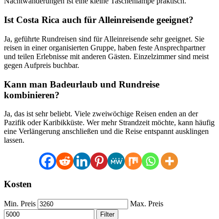
Nachtwanderungen ist eine kleine Taschenlampe praktisch.
Ist Costa Rica auch für Alleinreisende geeignet?
Ja, geführte Rundreisen sind für Alleinreisende sehr geeignet. Sie
reisen in einer organisierten Gruppe, haben feste Ansprechpartner
und teilen Erlebnisse mit anderen Gästen. Einzelzimmer sind meist
gegen Aufpreis buchbar.
Kann man Badeurlaub und Rundreise
kombinieren?
Ja, das ist sehr beliebt. Viele zweiwöchige Reisen enden an der
Pazifik oder Karibikküste. Wer mehr Strandzeit möchte, kann häufig
eine Verlängerung anschließen und die Reise entspannt ausklingen
lassen.
Kosten
Min. Preis
Max. Preis
Filter