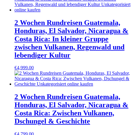
2 Wochen Rundreisen Guatemala,
Honduras, El Salvador, Nicaragua &
Costa Rica: In kleiner Gruppe
zwischen Vulkanen, Regenwald und
lebendiger Kultur
€
4,999.00
2 Wochen Rundreisen Guatemala,
Honduras, El Salvador, Nicaragua &
Costa Rica: Zwischen Vulkanen,
Dschungel & Geschichte
€
4,799.00