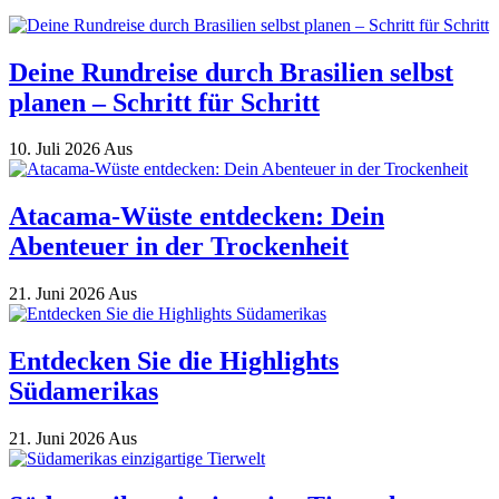
Deine Rundreise durch Brasilien selbst
planen – Schritt für Schritt
10. Juli 2026
Aus
Atacama-Wüste entdecken: Dein
Abenteuer in der Trockenheit
21. Juni 2026
Aus
Entdecken Sie die Highlights
Südamerikas
21. Juni 2026
Aus