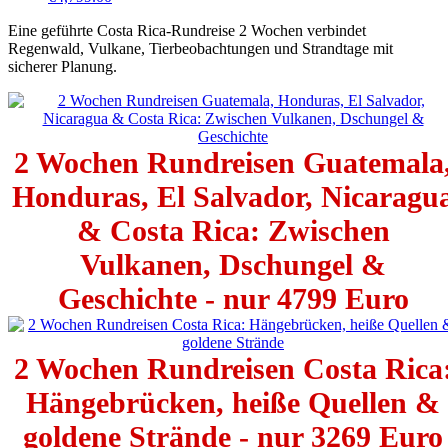
Eine geführte Costa Rica-Rundreise 2 Wochen verbindet
Regenwald, Vulkane, Tierbeobachtungen und Strandtage mit
sicherer Planung.
2 Wochen Rundreisen Guatemala
Honduras, El Salvador, Nicaragu
& Costa Rica: Zwischen
Vulkanen, Dschungel &
Geschichte - nur 4799 Euro
2 Wochen Rundreisen Costa Rica
Hängebrücken, heiße Quellen &
goldene Strände - nur 3269 Euro