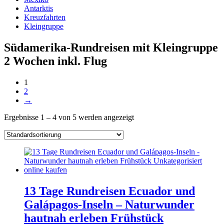
Antarktis
Kreuzfahrten
Kleingruppe
Südamerika-Rundreisen mit Kleingruppe
2 Wochen inkl. Flug
1
2
→
Ergebnisse 1 – 4 von 5 werden angezeigt
13 Tage Rundreisen Ecuador und
Galápagos-Inseln – Naturwunder
hautnah erleben Frühstück