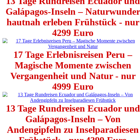
13 Tage Rundreisen Ecuador und
Galápagos-Inseln – Naturwunde
hautnah erleben Frühstück - nur
4299 Euro
17 Tage Erlebnisreisen Peru –
Magische Momente zwischen
Vergangenheit und Natur - nur
4999 Euro
13 Tage Rundreisen Ecuador und
Galápagos-Inseln – Von
Andengipfeln zu Inselparadiesen