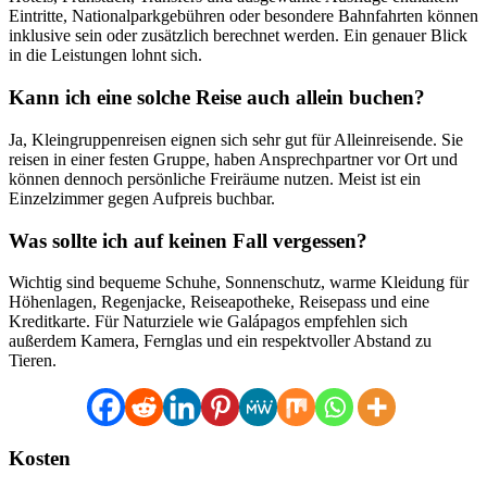
Eintritte, Nationalparkgebühren oder besondere Bahnfahrten können
inklusive sein oder zusätzlich berechnet werden. Ein genauer Blick
in die Leistungen lohnt sich.
Kann ich eine solche Reise auch allein buchen?
Ja, Kleingruppenreisen eignen sich sehr gut für Alleinreisende. Sie
reisen in einer festen Gruppe, haben Ansprechpartner vor Ort und
können dennoch persönliche Freiräume nutzen. Meist ist ein
Einzelzimmer gegen Aufpreis buchbar.
Was sollte ich auf keinen Fall vergessen?
Wichtig sind bequeme Schuhe, Sonnenschutz, warme Kleidung für
Höhenlagen, Regenjacke, Reiseapotheke, Reisepass und eine
Kreditkarte. Für Naturziele wie Galápagos empfehlen sich
außerdem Kamera, Fernglas und ein respektvoller Abstand zu
Tieren.
Kosten