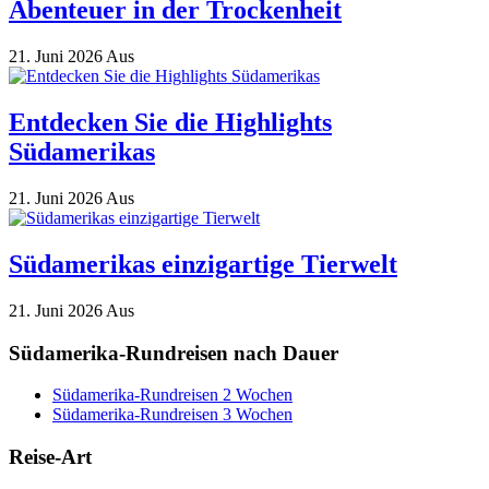
Abenteuer in der Trockenheit
21. Juni 2026
Aus
Entdecken Sie die Highlights
Südamerikas
21. Juni 2026
Aus
Südamerikas einzigartige Tierwelt
21. Juni 2026
Aus
Südamerika-Rundreisen nach Dauer
Südamerika-Rundreisen 2 Wochen
Südamerika-Rundreisen 3 Wochen
Reise-Art