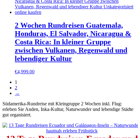
2 Wochen Rundreisen Guatemala,
Honduras, El Salvador, Nicaragua &
Costa Rica: In kleiner Gruppe
zwischen Vulkanen, Regenwald und
lebendiger Kultur
€
4,999.00
1
2
→
Südamerika-Rundreise mit Kleingruppe 2 Wochen inkl. Flug:
erleben Sie Anden, Inka-Kultur, Naturwunder und lebendige Städte
gut organisiert.