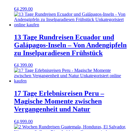
€
4,299.00
13 Tage Rundreisen Ecuador und
Galápagos-Inseln – Von Andengipfeln
zu Inselparadiesen Frühstück
€
4,399.00
17 Tage Erlebnisreisen Peru –
Magische Momente zwischen
Vergangenheit und Natur
€
4,999.00