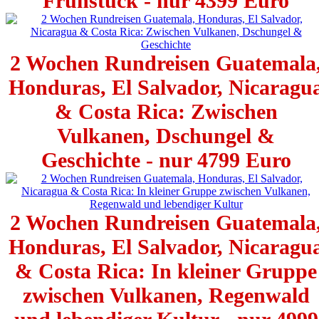
Frühstück - nur 4399 Euro
2 Wochen Rundreisen Guatemala
Honduras, El Salvador, Nicaragu
& Costa Rica: Zwischen
Vulkanen, Dschungel &
Geschichte - nur 4799 Euro
2 Wochen Rundreisen Guatemala
Honduras, El Salvador, Nicaragu
& Costa Rica: In kleiner Gruppe
zwischen Vulkanen, Regenwald