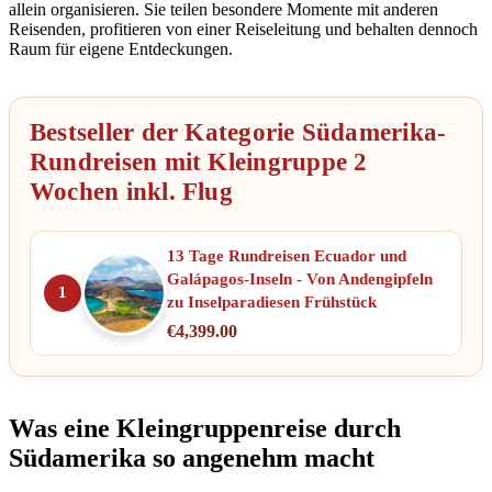
allein organisieren. Sie teilen besondere Momente mit anderen
Reisenden, profitieren von einer Reiseleitung und behalten dennoch
Raum für eigene Entdeckungen.
Bestseller der Kategorie Südamerika-
Rundreisen mit Kleingruppe 2
Wochen inkl. Flug
13 Tage Rundreisen Ecuador und
Galápagos-Inseln - Von Andengipfeln
1
zu Inselparadiesen Frühstück
€
4,399.00
Was eine Kleingruppenreise durch
Südamerika so angenehm macht