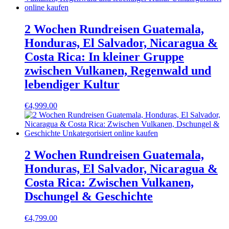
2 Wochen Rundreisen Guatemala,
Honduras, El Salvador, Nicaragua &
Costa Rica: In kleiner Gruppe
zwischen Vulkanen, Regenwald und
lebendiger Kultur
€
4,999.00
2 Wochen Rundreisen Guatemala,
Honduras, El Salvador, Nicaragua &
Costa Rica: Zwischen Vulkanen,
Dschungel & Geschichte
€
4,799.00