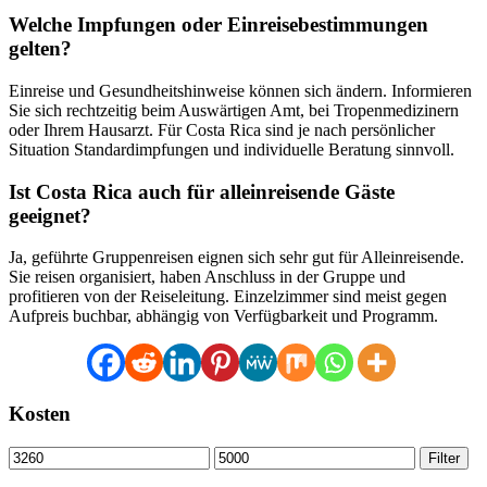
Welche Impfungen oder Einreisebestimmungen
gelten?
Einreise und Gesundheitshinweise können sich ändern. Informieren
Sie sich rechtzeitig beim Auswärtigen Amt, bei Tropenmedizinern
oder Ihrem Hausarzt. Für Costa Rica sind je nach persönlicher
Situation Standardimpfungen und individuelle Beratung sinnvoll.
Ist Costa Rica auch für alleinreisende Gäste
geeignet?
Ja, geführte Gruppenreisen eignen sich sehr gut für Alleinreisende.
Sie reisen organisiert, haben Anschluss in der Gruppe und
profitieren von der Reiseleitung. Einzelzimmer sind meist gegen
Aufpreis buchbar, abhängig von Verfügbarkeit und Programm.
Kosten
Min.
Max.
Filter
Preis
Preis