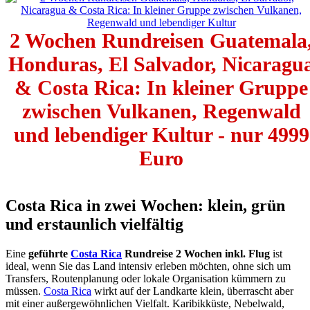
2 Wochen Rundreisen Guatemala
Honduras, El Salvador, Nicaragu
& Costa Rica: In kleiner Gruppe
zwischen Vulkanen, Regenwald
und lebendiger Kultur - nur 4999
Euro
Costa Rica in zwei Wochen: klein, grün
und erstaunlich vielfältig
Eine
geführte
Costa Rica
Rundreise 2 Wochen inkl. Flug
ist
ideal, wenn Sie das Land intensiv erleben möchten, ohne sich um
Transfers, Routenplanung oder lokale Organisation kümmern zu
müssen.
Costa Rica
wirkt auf der Landkarte klein, überrascht aber
mit einer außergewöhnlichen Vielfalt. Karibikküste, Nebelwald,