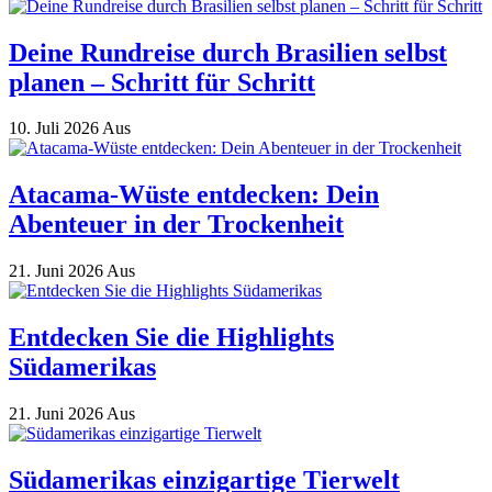
Deine Rundreise durch Brasilien selbst
planen – Schritt für Schritt
10. Juli 2026
Aus
Atacama-Wüste entdecken: Dein
Abenteuer in der Trockenheit
21. Juni 2026
Aus
Entdecken Sie die Highlights
Südamerikas
21. Juni 2026
Aus
Südamerikas einzigartige Tierwelt