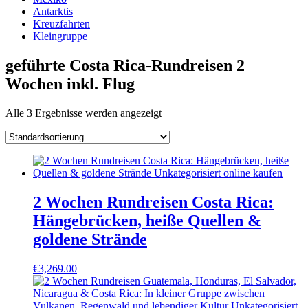
Antarktis
Kreuzfahrten
Kleingruppe
geführte Costa Rica-Rundreisen 2
Wochen inkl. Flug
Alle 3 Ergebnisse werden angezeigt
2 Wochen Rundreisen Costa Rica:
Hängebrücken, heiße Quellen &
goldene Strände
€
3,269.00