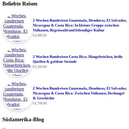
Beliebte Reisen
2 Wochen Rundreisen Guatemala, Honduras, El Salvador,
Nicaragua & Costa Rica: In kleiner Gruppe zwischen
Vulkanen, Regenwald und lebendiger Kultur
€
4,999.00
2 Wochen Rundreisen Costa Rica: Hängebrücken, heiße
Quellen & goldene Strände
€
3,269.00
2 Wochen Rundreisen Guatemala, Honduras, El Salvador,
Nicaragua & Costa Rica: Zwischen Vulkanen, Dschungel
& Geschichte
€
4,799.00
Südamerika-Blog