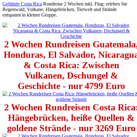
Geführte Costa Rica
Rundreise 2 Wochen inkl. Flug: erleben Sie
Regenwald, Vulkane, Hängebrücken, Tierwelt und Strände
entspannt in kleiner Gruppe.
2 Wochen Rundreisen Guatemala
Honduras, El Salvador, Nicaragu
& Costa Rica: Zwischen
Vulkanen, Dschungel &
Geschichte - nur 4799 Euro
2 Wochen Rundreisen Costa Rica
Hängebrücken, heiße Quellen &
goldene Strände - nur 3269 Euro