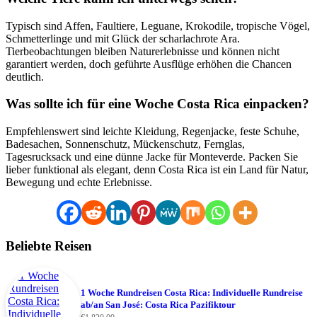
Typisch sind Affen, Faultiere, Leguane, Krokodile, tropische Vögel,
Schmetterlinge und mit Glück der scharlachrote Ara.
Tierbeobachtungen bleiben Naturerlebnisse und können nicht
garantiert werden, doch geführte Ausflüge erhöhen die Chancen
deutlich.
Was sollte ich für eine Woche Costa Rica einpacken?
Empfehlenswert sind leichte Kleidung, Regenjacke, feste Schuhe,
Badesachen, Sonnenschutz, Mückenschutz, Fernglas,
Tagesrucksack und eine dünne Jacke für Monteverde. Packen Sie
lieber funktional als elegant, denn Costa Rica ist ein Land für Natur,
Bewegung und echte Erlebnisse.
Beliebte Reisen
1 Woche Rundreisen Costa Rica: Individuelle Rundreise
ab/an San José: Costa Rica Pazifiktour