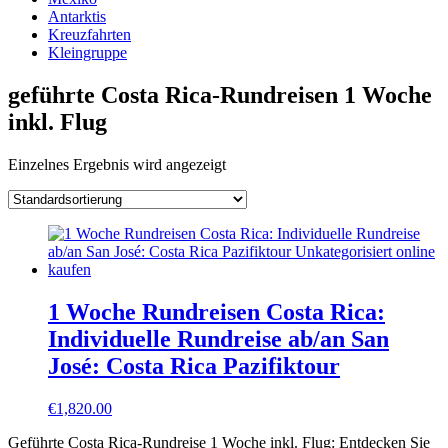
Antarktis
Kreuzfahrten
Kleingruppe
geführte Costa Rica-Rundreisen 1 Woche
inkl. Flug
Einzelnes Ergebnis wird angezeigt
1 Woche Rundreisen Costa Rica:
Individuelle Rundreise ab/an San
José: Costa Rica Pazifiktour
€
1,820.00
Geführte Costa Rica-Rundreise 1 Woche inkl. Flug: Entdecken Sie