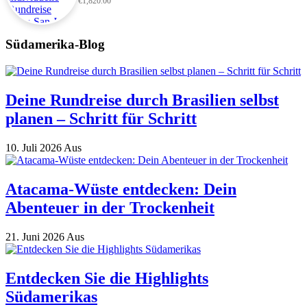
€
1,820.00
Südamerika-Blog
Deine Rundreise durch Brasilien selbst
planen – Schritt für Schritt
10. Juli 2026
Aus
Atacama-Wüste entdecken: Dein
Abenteuer in der Trockenheit
21. Juni 2026
Aus
Entdecken Sie die Highlights
Südamerikas