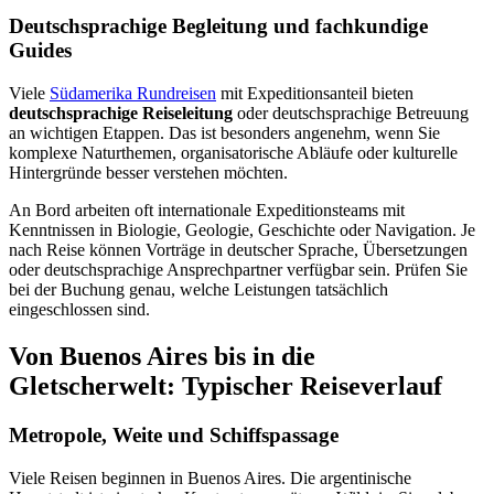
Deutschsprachige Begleitung und fachkundige
Guides
Viele
Südamerika Rundreisen
mit Expeditionsanteil bieten
deutschsprachige Reiseleitung
oder deutschsprachige Betreuung
an wichtigen Etappen. Das ist besonders angenehm, wenn Sie
komplexe Naturthemen, organisatorische Abläufe oder kulturelle
Hintergründe besser verstehen möchten.
An Bord arbeiten oft internationale Expeditionsteams mit
Kenntnissen in Biologie, Geologie, Geschichte oder Navigation. Je
nach Reise können Vorträge in deutscher Sprache, Übersetzungen
oder deutschsprachige Ansprechpartner verfügbar sein. Prüfen Sie
bei der Buchung genau, welche Leistungen tatsächlich
eingeschlossen sind.
Von Buenos Aires bis in die
Gletscherwelt: Typischer Reiseverlauf
Metropole, Weite und Schiffspassage
Viele Reisen beginnen in Buenos Aires. Die argentinische