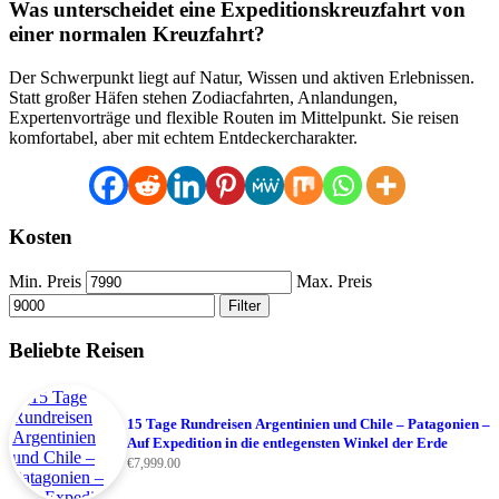
Was unterscheidet eine Expeditionskreuzfahrt von
einer normalen Kreuzfahrt?
Der Schwerpunkt liegt auf Natur, Wissen und aktiven Erlebnissen.
Statt großer Häfen stehen Zodiacfahrten, Anlandungen,
Expertenvorträge und flexible Routen im Mittelpunkt. Sie reisen
komfortabel, aber mit echtem Entdeckercharakter.
Kosten
Min. Preis
Max. Preis
Filter
Beliebte Reisen
15 Tage Rundreisen Argentinien und Chile – Patagonien –
Auf Expedition in die entlegensten Winkel der Erde
€
7,999.00