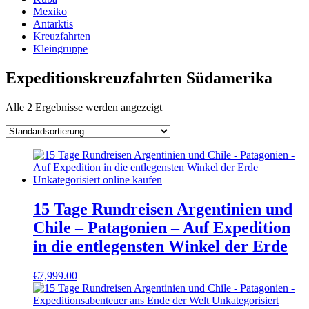
Mexiko
Antarktis
Kreuzfahrten
Kleingruppe
Expeditionskreuzfahrten Südamerika
Alle 2 Ergebnisse werden angezeigt
15 Tage Rundreisen Argentinien und
Chile – Patagonien – Auf Expedition
in die entlegensten Winkel der Erde
€
7,999.00