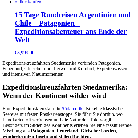
15 Tage Rundreisen Argentinien und
Chile – Patagonien –
Expeditionsabenteuer ans Ende der
Welt
€
8,999.00
Expeditionskreuzfahrten Suedamerika verbinden Patagonien,
Feuerland, Gletscher und Tierwelt mit Komfort, Expertenwissen
und intensiven Naturmomenten.
Expeditionskreuzfahrten Suedamerika:
Wenn der Kontinent wilder wird
Eine Expeditionskreuzfahrt in
Südamerika
ist keine klassische
Seereise mit festen Postkartenstopps. Sie führt Sie dorthin, wo
Landkarten oft zerfransen und die Natur den Takt vorgibt.
Besonders im Süden des Kontinents erleben Sie eine faszinierende
Mischung aus
Patagonien, Feuerland, Gletscherfjorden,
windgeformten Inseln und stillen Buchten
.