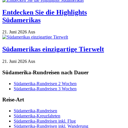
Entdecken Sie die Highlights
Südamerikas
21. Juni 2026
Aus
Südamerikas einzigartige Tierwelt
21. Juni 2026
Aus
Südamerika-Rundreisen nach Dauer
Südamerika-Rundreisen 2 Wochen
Südamerika-Rundreisen 3 Wochen
Reise-Art
Südamerika-Rundreisen
Südamerika-Kreuzfahrten
Südamerika-Rundreisen inkl. Flug
Südamerika-Rundreisen inkl. Wanderung