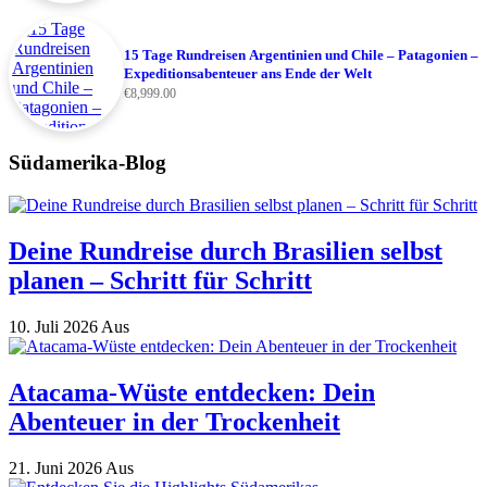
15 Tage Rundreisen Argentinien und Chile – Patagonien –
Expeditionsabenteuer ans Ende der Welt
€
8,999.00
Südamerika-Blog
Deine Rundreise durch Brasilien selbst
planen – Schritt für Schritt
10. Juli 2026
Aus
Atacama-Wüste entdecken: Dein
Abenteuer in der Trockenheit
21. Juni 2026
Aus