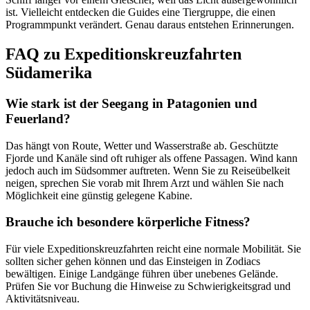
ist. Vielleicht entdecken die Guides eine Tiergruppe, die einen
Programmpunkt verändert. Genau daraus entstehen Erinnerungen.
FAQ zu Expeditionskreuzfahrten
Südamerika
Wie stark ist der Seegang in Patagonien und
Feuerland?
Das hängt von Route, Wetter und Wasserstraße ab. Geschützte
Fjorde und Kanäle sind oft ruhiger als offene Passagen. Wind kann
jedoch auch im Südsommer auftreten. Wenn Sie zu Reiseübelkeit
neigen, sprechen Sie vorab mit Ihrem Arzt und wählen Sie nach
Möglichkeit eine günstig gelegene Kabine.
Brauche ich besondere körperliche Fitness?
Für viele Expeditionskreuzfahrten reicht eine normale Mobilität. Sie
sollten sicher gehen können und das Einsteigen in Zodiacs
bewältigen. Einige Landgänge führen über unebenes Gelände.
Prüfen Sie vor Buchung die Hinweise zu Schwierigkeitsgrad und
Aktivitätsniveau.