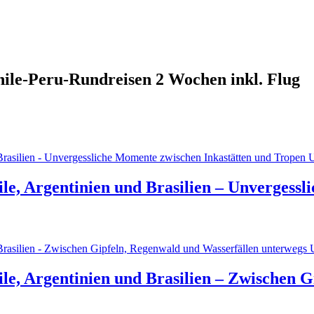
hile-Peru-Rundreisen 2 Wochen inkl. Flug
ile, Argentinien und Brasilien – Unvergess
ile, Argentinien und Brasilien – Zwischen 