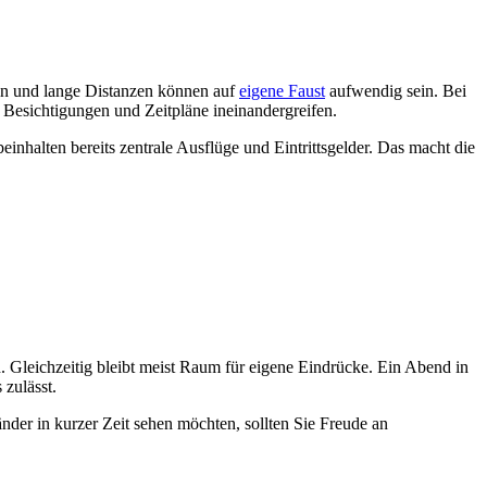
eln und lange Distanzen können auf
eigene Faust
aufwendig sein. Bei
, Besichtigungen und Zeitpläne ineinandergreifen.
nhalten bereits zentrale Ausflüge und Eintrittsgelder. Das macht die
. Gleichzeitig bleibt meist Raum für eigene Eindrücke. Ein Abend in
 zulässt.
nder in kurzer Zeit sehen möchten, sollten Sie Freude an