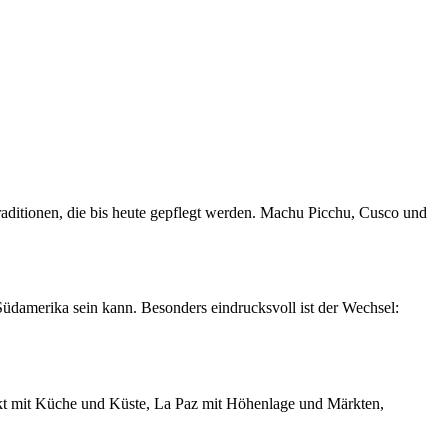
Traditionen, die bis heute gepflegt werden. Machu Picchu, Cusco und
üdamerika sein kann. Besonders eindrucksvoll ist der Wechsel:
ockt mit Küche und Küste, La Paz mit Höhenlage und Märkten,