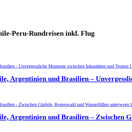
hile-Peru-Rundreisen inkl. Flug
ile, Argentinien und Brasilien – Unvergess
ile, Argentinien und Brasilien – Zwischen 