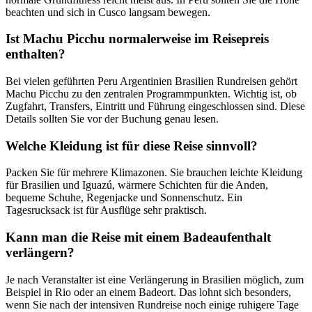
beachten und sich in Cusco langsam bewegen.
Ist Machu Picchu normalerweise im Reisepreis
enthalten?
Bei vielen geführten Peru Argentinien Brasilien Rundreisen gehört
Machu Picchu zu den zentralen Programmpunkten. Wichtig ist, ob
Zugfahrt, Transfers, Eintritt und Führung eingeschlossen sind. Diese
Details sollten Sie vor der Buchung genau lesen.
Welche Kleidung ist für diese Reise sinnvoll?
Packen Sie für mehrere Klimazonen. Sie brauchen leichte Kleidung
für Brasilien und Iguazú, wärmere Schichten für die Anden,
bequeme Schuhe, Regenjacke und Sonnenschutz. Ein
Tagesrucksack ist für Ausflüge sehr praktisch.
Kann man die Reise mit einem Badeaufenthalt
verlängern?
Je nach Veranstalter ist eine Verlängerung in Brasilien möglich, zum
Beispiel in Rio oder an einem Badeort. Das lohnt sich besonders,
wenn Sie nach der intensiven Rundreise noch einige ruhigere Tage