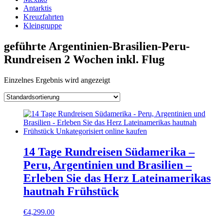
Antarktis
Kreuzfahrten
Kleingruppe
geführte Argentinien-Brasilien-Peru-
Rundreisen 2 Wochen inkl. Flug
Einzelnes Ergebnis wird angezeigt
14 Tage Rundreisen Südamerika –
Peru, Argentinien und Brasilien –
Erleben Sie das Herz Lateinamerikas
hautnah Frühstück
€
4,299.00