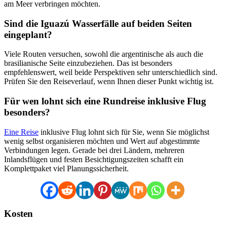
am Meer verbringen möchten.
Sind die Iguazú Wasserfälle auf beiden Seiten
eingeplant?
Viele Routen versuchen, sowohl die argentinische als auch die
brasilianische Seite einzubeziehen. Das ist besonders
empfehlenswert, weil beide Perspektiven sehr unterschiedlich sind.
Prüfen Sie den Reiseverlauf, wenn Ihnen dieser Punkt wichtig ist.
Für wen lohnt sich eine Rundreise inklusive Flug
besonders?
Eine Reise
inklusive Flug lohnt sich für Sie, wenn Sie möglichst
wenig selbst organisieren möchten und Wert auf abgestimmte
Verbindungen legen. Gerade bei drei Ländern, mehreren
Inlandsflügen und festen Besichtigungszeiten schafft ein
Komplettpaket viel Planungssicherheit.
Kosten