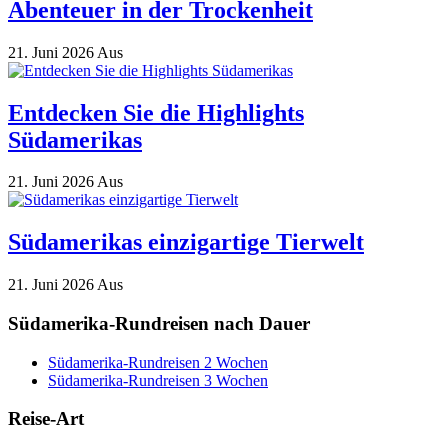
Abenteuer in der Trockenheit
21. Juni 2026
Aus
Entdecken Sie die Highlights
Südamerikas
21. Juni 2026
Aus
Südamerikas einzigartige Tierwelt
21. Juni 2026
Aus
Südamerika-Rundreisen nach Dauer
Südamerika-Rundreisen 2 Wochen
Südamerika-Rundreisen 3 Wochen
Reise-Art