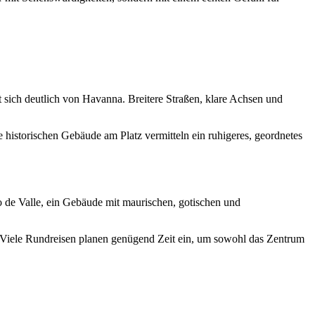
et sich deutlich von Havanna. Breitere Straßen, klare Achsen und
 historischen Gebäude am Platz vermitteln ein ruhigeres, geordnetes
io de Valle, ein Gebäude mit maurischen, gotischen und
. Viele Rundreisen planen genügend Zeit ein, um sowohl das Zentrum