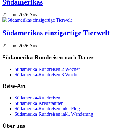
Südamerikas
21. Juni 2026
Aus
Südamerikas einzigartige Tierwelt
21. Juni 2026
Aus
Südamerika-Rundreisen nach Dauer
Südamerika-Rundreisen 2 Wochen
Südamerika-Rundreisen 3 Wochen
Reise-Art
Südamerika-Rundreisen
Südamerika-Kreuzfahrten
Südamerika-Rundreisen inkl. Flug
Südamerika-Rundreisen inkl. Wanderung
Über uns