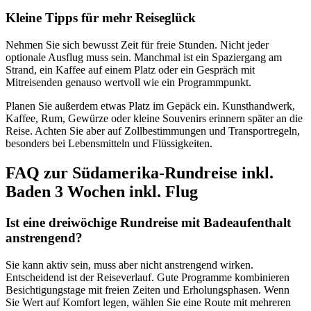
Kleine Tipps für mehr Reiseglück
Nehmen Sie sich bewusst Zeit für freie Stunden. Nicht jeder
optionale Ausflug muss sein. Manchmal ist ein Spaziergang am
Strand, ein Kaffee auf einem Platz oder ein Gespräch mit
Mitreisenden genauso wertvoll wie ein Programmpunkt.
Planen Sie außerdem etwas Platz im Gepäck ein. Kunsthandwerk,
Kaffee, Rum, Gewürze oder kleine Souvenirs erinnern später an die
Reise. Achten Sie aber auf Zollbestimmungen und Transportregeln,
besonders bei Lebensmitteln und Flüssigkeiten.
FAQ zur Südamerika-Rundreise inkl.
Baden 3 Wochen inkl. Flug
Ist eine dreiwöchige Rundreise mit Badeaufenthalt
anstrengend?
Sie kann aktiv sein, muss aber nicht anstrengend wirken.
Entscheidend ist der Reiseverlauf. Gute Programme kombinieren
Besichtigungstage mit freien Zeiten und Erholungsphasen. Wenn
Sie Wert auf Komfort legen, wählen Sie eine Route mit mehreren