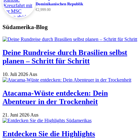
Dominikanischen Republik
€
2,999.00
Südamerika-Blog
Deine Rundreise durch Brasilien selbst
planen – Schritt für Schritt
10. Juli 2026
Aus
Atacama-Wüste entdecken: Dein
Abenteuer in der Trockenheit
21. Juni 2026
Aus
Entdecken Sie die Highlights