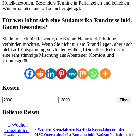
Hotelkategorien. Besonders Termine in Ferienzeiten und beliebten
Wintermonaten sind oft schneller gefragt.
Für wen lohnt sich eine Südamerika-Rundreise inkl.
Baden besonders?
Sie lohnt sich für Reisende, die Kultur, Natur und Erholung
verbinden möchten. Wenn Sie nicht nur am Strand liegen, aber auch
nicht auf Entspannung verzichten wollen, bietet diese Reiseform
eine sehr stimmige Mischung aus Abenteuer, Komfort und
Urlaubsgefühl.
Kosten
Min.
Max.
Filter
Preis
Preis
Beliebte Reisen
3 Wochen Kreuzfahrten Karibik: Kreuzfahrt mit der
MSC Opera ab/ab La Romana inkl. Badeaufenthalt in der