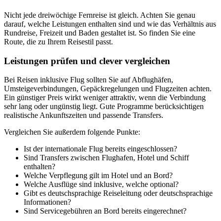
Nicht jede dreiwöchige Fernreise ist gleich. Achten Sie genau
darauf, welche Leistungen enthalten sind und wie das Verhältnis aus
Rundreise, Freizeit und Baden gestaltet ist. So finden Sie eine
Route, die zu Ihrem Reisestil passt.
Leistungen prüfen und clever vergleichen
Bei Reisen inklusive Flug sollten Sie auf Abflughäfen,
Umsteigeverbindungen, Gepäckregelungen und Flugzeiten achten.
Ein günstiger Preis wirkt weniger attraktiv, wenn die Verbindung
sehr lang oder ungünstig liegt. Gute Programme berücksichtigen
realistische Ankunftszeiten und passende Transfers.
Vergleichen Sie außerdem folgende Punkte:
Ist der internationale Flug bereits eingeschlossen?
Sind Transfers zwischen Flughafen, Hotel und Schiff
enthalten?
Welche Verpflegung gilt im Hotel und an Bord?
Welche Ausflüge sind inklusive, welche optional?
Gibt es deutschsprachige Reiseleitung oder deutschsprachige
Informationen?
Sind Servicegebühren an Bord bereits eingerechnet?