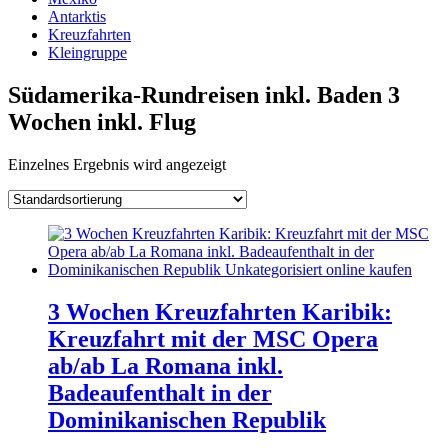
Antarktis
Kreuzfahrten
Kleingruppe
Südamerika-Rundreisen inkl. Baden 3
Wochen inkl. Flug
Einzelnes Ergebnis wird angezeigt
3 Wochen Kreuzfahrten Karibik:
Kreuzfahrt mit der MSC Opera
ab/ab La Romana inkl.
Badeaufenthalt in der
Dominikanischen Republik