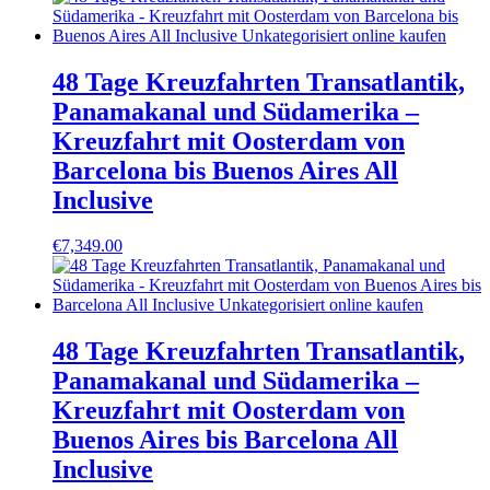
48 Tage Kreuzfahrten Transatlantik,
Panamakanal und Südamerika –
Kreuzfahrt mit Oosterdam von
Barcelona bis Buenos Aires All
Inclusive
€
7,349.00
48 Tage Kreuzfahrten Transatlantik,
Panamakanal und Südamerika –
Kreuzfahrt mit Oosterdam von
Buenos Aires bis Barcelona All
Inclusive