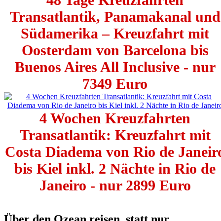
Transatlantik, Panamakanal und
Südamerika – Kreuzfahrt mit
Oosterdam von Barcelona bis
Buenos Aires All Inclusive - nur
7349 Euro
4 Wochen Kreuzfahrten
Transatlantik: Kreuzfahrt mit
Costa Diadema von Rio de Janeir
bis Kiel inkl. 2 Nächte in Rio de
Janeiro - nur 2899 Euro
Über den Ozean reisen, statt nur