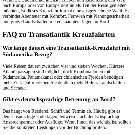
nach Europa oder von Europa dorthin als Teil der Reise genießen
möchten, ist dieses Kreuzfahrtformat eine ausgezeichnete Wahl. Es
verbindet Abenteuer mit Komfort, Fernweh mit Planungssicherheit
und große Landschaften mit entspannten Tagen an Bord.
FAQ zu Transatlantik-Kreuzfahrten
Wie lange dauert eine Transatlantik-Kreuzfahrt mit
Südamerika Bezug?
Viele Reisen dauern zwischen vier und sieben Wochen. Kürzere
Atlantikpassagen sind möglich, doch Kombinationen mit
Südamerika, Panamakanal oder chilenischen Fjorden benötigen
mehr Zeit. Dafür erleben Sie deutlich mehr Häfen, Landschaften
und Seetage.
Gibt es deutschsprachige Betreuung an Bord?
Das hängt von Reederei, Schiff und Termin ab. Häufig gibt es
deutschsprachige Unterlagen, teilweise auch deutschsprachige
Ansprechpartner oder Ausflüge. Wenn Ihnen das wichtig ist, sollten
Sie die konkreten Leistungen vor der Buchung prüfen.