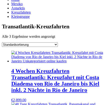
Mexiko
Antarktis
Kreuzfahrten
Kleingruppe
Transatlantik-Kreuzfahrten
Alle 3 Ergebnisse werden angezeigt
4 Wochen Kreuzfahrten
Transatlantik: Kreuzfahrt mit Costa
Diadema von Rio de Janeiro bis Kiel
inkl. 2 Nächte in Rio de Janeiro
€
2,899.00