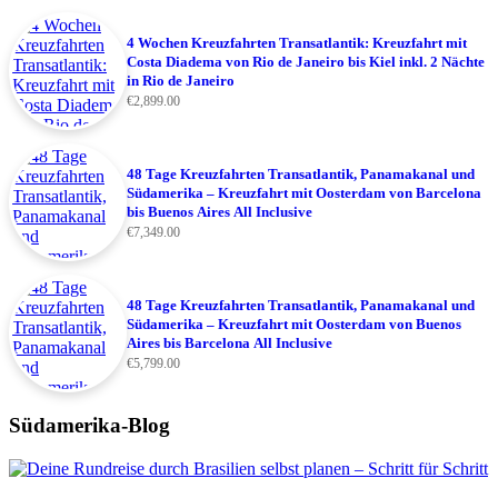
4 Wochen Kreuzfahrten Transatlantik: Kreuzfahrt mit
Costa Diadema von Rio de Janeiro bis Kiel inkl. 2 Nächte
in Rio de Janeiro
€
2,899.00
48 Tage Kreuzfahrten Transatlantik, Panamakanal und
Südamerika – Kreuzfahrt mit Oosterdam von Barcelona
bis Buenos Aires All Inclusive
€
7,349.00
48 Tage Kreuzfahrten Transatlantik, Panamakanal und
Südamerika – Kreuzfahrt mit Oosterdam von Buenos
Aires bis Barcelona All Inclusive
€
5,799.00
Südamerika-Blog