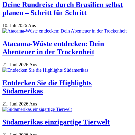
Deine Rundreise durch Brasilien selbst
planen – Schritt für Schritt
10. Juli 2026
Aus
Atacama-Wüste entdecken: Dein
Abenteuer in der Trockenheit
21. Juni 2026
Aus
Entdecken Sie die Highlights
Südamerikas
21. Juni 2026
Aus
Südamerikas einzigartige Tierwelt
21. Juni 2026
Aus