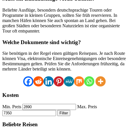
Beliebte Ausflüge, besonders deutschsprachige Touren oder
Programme in kleinen Gruppen, sollten Sie früh reservieren. In
manchen Häfen können Sie auch spontan an Land gehen. Bei
großen Städten oder besonderen Naturzielen ist eine organisierte
Tour oft entspannter.
Welche Dokumente sind wichtig?
Sie benötigen in der Regel einen gültigen Reisepass. Je nach Route
können Visa, elektronische Einreisegenehmigungen oder besondere
Bestimmungen gelten. Prüfen Sie die Anforderungen frühzeitig, da
mehrere Länder beteiligt sein können.
Kosten
Min. Preis
Max. Preis
Filter
Beliebte Reisen