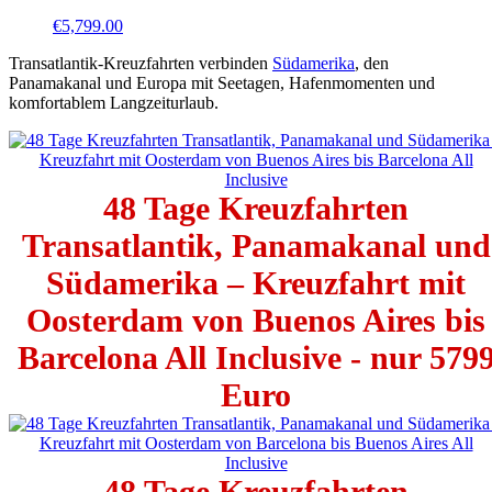
€
5,799.00
Transatlantik-Kreuzfahrten verbinden
Südamerika
, den
Panamakanal und Europa mit Seetagen, Hafenmomenten und
komfortablem Langzeiturlaub.
48 Tage Kreuzfahrten
Transatlantik, Panamakanal und
Südamerika – Kreuzfahrt mit
Oosterdam von Buenos Aires bis
Barcelona All Inclusive - nur 579
Euro
48 Tage Kreuzfahrten