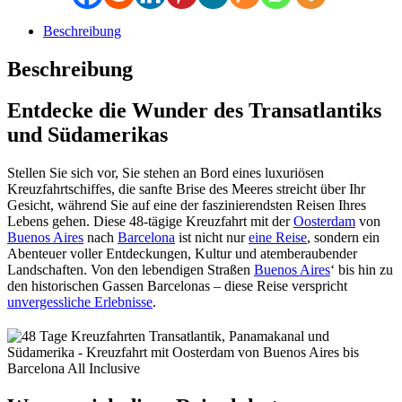
Beschreibung
Beschreibung
Entdecke die Wunder des Transatlantiks
und Südamerikas
Stellen Sie sich vor, Sie stehen an Bord eines luxuriösen
Kreuzfahrtschiffes, die sanfte Brise des Meeres streicht über Ihr
Gesicht, während Sie auf eine der faszinierendsten Reisen Ihres
Lebens gehen. Diese 48-tägige Kreuzfahrt mit der
Oosterdam
von
Buenos Aires
nach
Barcelona
ist nicht nur
eine Reise
, sondern ein
Abenteuer voller Entdeckungen, Kultur und atemberaubender
Landschaften. Von den lebendigen Straßen
Buenos Aires
‘ bis hin zu
den historischen Gassen Barcelonas – diese Reise verspricht
unvergessliche Erlebnisse
.