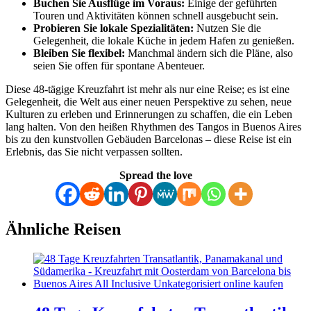
Buchen Sie Ausflüge im Voraus:
Einige der geführten
Touren und Aktivitäten können schnell ausgebucht sein.
Probieren Sie lokale Spezialitäten:
Nutzen Sie die
Gelegenheit, die lokale Küche in jedem Hafen zu genießen.
Bleiben Sie flexibel:
Manchmal ändern sich die Pläne, also
seien Sie offen für spontane Abenteuer.
Diese 48-tägige Kreuzfahrt ist mehr als nur eine Reise; es ist eine
Gelegenheit, die Welt aus einer neuen Perspektive zu sehen, neue
Kulturen zu erleben und Erinnerungen zu schaffen, die ein Leben
lang halten. Von den heißen Rhythmen des Tangos in Buenos Aires
bis zu den kunstvollen Gebäuden Barcelonas – diese Reise ist ein
Erlebnis, das Sie nicht verpassen sollten.
Spread the love
Ähnliche Reisen