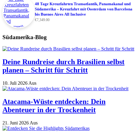
48 Tage Kreuzfahrten Transatlantik, Panamakanal und
Südamerika – Kreuzfahrt mit Oosterdam von Barcelona
bis Buenos Aires All Inclusive
€
7,349.00
Südamerika-Blog
Deine Rundreise durch Brasilien selbst
planen – Schritt für Schritt
10. Juli 2026
Aus
Atacama-Wüste entdecken: Dein
Abenteuer in der Trockenheit
21. Juni 2026
Aus