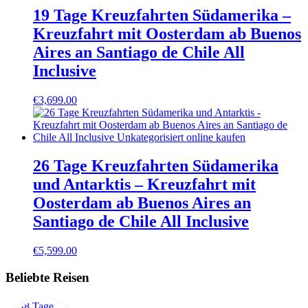
19 Tage Kreuzfahrten Südamerika –
Kreuzfahrt mit Oosterdam ab Buenos
Aires an Santiago de Chile All
Inclusive
€
3,699.00
26 Tage Kreuzfahrten Südamerika
und Antarktis – Kreuzfahrt mit
Oosterdam ab Buenos Aires an
Santiago de Chile All Inclusive
€
5,599.00
Beliebte Reisen