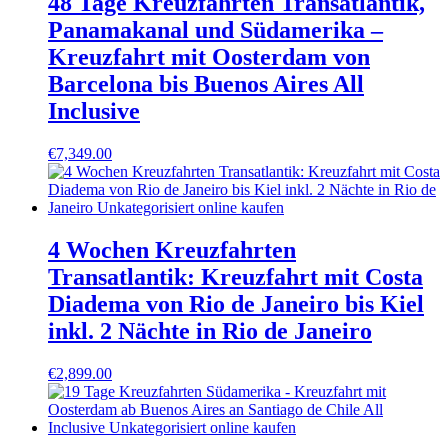
48 Tage Kreuzfahrten Transatlantik,
Panamakanal und Südamerika –
Kreuzfahrt mit Oosterdam von
Barcelona bis Buenos Aires All
Inclusive
€
7,349.00
4 Wochen Kreuzfahrten
Transatlantik: Kreuzfahrt mit Costa
Diadema von Rio de Janeiro bis Kiel
inkl. 2 Nächte in Rio de Janeiro
€
2,899.00