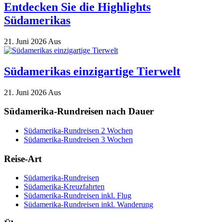
Entdecken Sie die Highlights
Südamerikas
21. Juni 2026
Aus
Südamerikas einzigartige Tierwelt
21. Juni 2026
Aus
Südamerika-Rundreisen nach Dauer
Südamerika-Rundreisen 2 Wochen
Südamerika-Rundreisen 3 Wochen
Reise-Art
Südamerika-Rundreisen
Südamerika-Kreuzfahrten
Südamerika-Rundreisen inkl. Flug
Südamerika-Rundreisen inkl. Wanderung