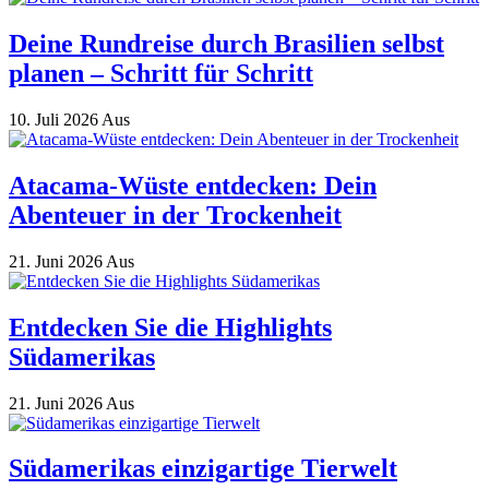
Deine Rundreise durch Brasilien selbst
planen – Schritt für Schritt
10. Juli 2026
Aus
Atacama-Wüste entdecken: Dein
Abenteuer in der Trockenheit
21. Juni 2026
Aus
Entdecken Sie die Highlights
Südamerikas
21. Juni 2026
Aus
Südamerikas einzigartige Tierwelt