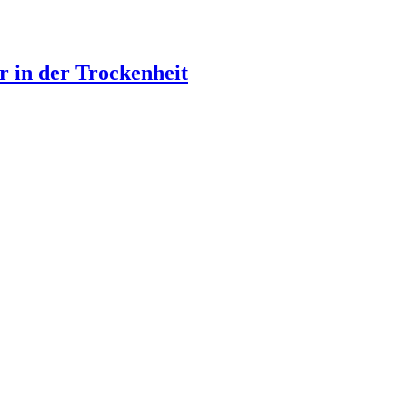
 in der Trockenheit