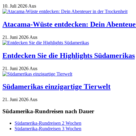
10. Juli 2026
Aus
Atacama-Wüste entdecken: Dein Abenteuer
21. Juni 2026
Aus
Entdecken Sie die Highlights Südamerikas
21. Juni 2026
Aus
Südamerikas einzigartige Tierwelt
21. Juni 2026
Aus
Südamerika-Rundreisen nach Dauer
Südamerika-Rundreisen 2 Wochen
Südamerika-Rundreisen 3 Wochen