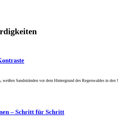
rdigkeiten
Kontraste
, weißen Sandstränden vor dem Hintergrund des Regenwaldes in den
en – Schritt für Schritt