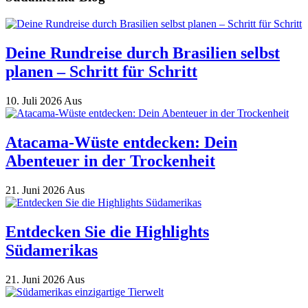
Deine Rundreise durch Brasilien selbst
planen – Schritt für Schritt
10. Juli 2026
Aus
Atacama-Wüste entdecken: Dein
Abenteuer in der Trockenheit
21. Juni 2026
Aus
Entdecken Sie die Highlights
Südamerikas
21. Juni 2026
Aus