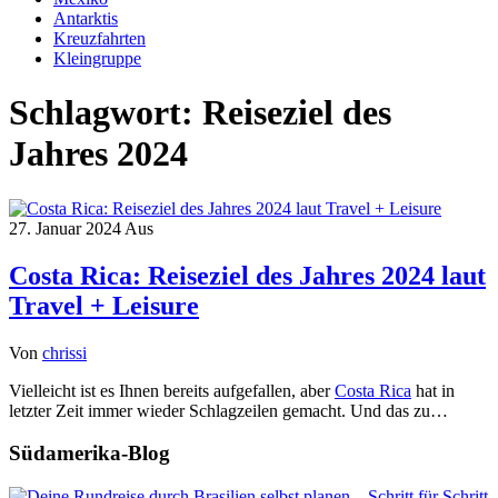
Antarktis
Kreuzfahrten
Kleingruppe
Schlagwort:
Reiseziel des
Jahres 2024
27. Januar 2024
Aus
Costa Rica: Reiseziel des Jahres 2024 laut
Travel + Leisure
Von
chrissi
Vielleicht ist es Ihnen bereits aufgefallen, aber
Costa Rica
hat in
letzter Zeit immer wieder Schlagzeilen gemacht. Und das zu…
Südamerika-Blog