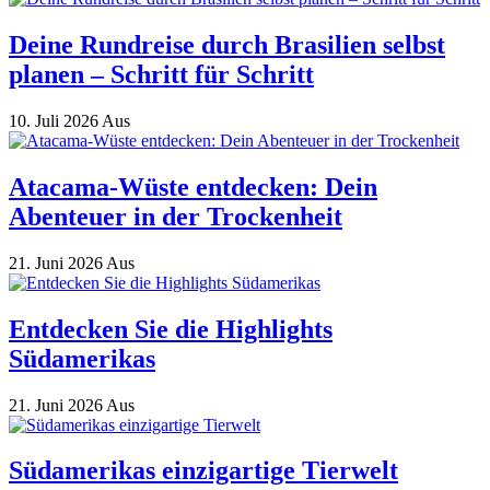
Deine Rundreise durch Brasilien selbst
planen – Schritt für Schritt
10. Juli 2026
Aus
Atacama-Wüste entdecken: Dein
Abenteuer in der Trockenheit
21. Juni 2026
Aus
Entdecken Sie die Highlights
Südamerikas
21. Juni 2026
Aus
Südamerikas einzigartige Tierwelt