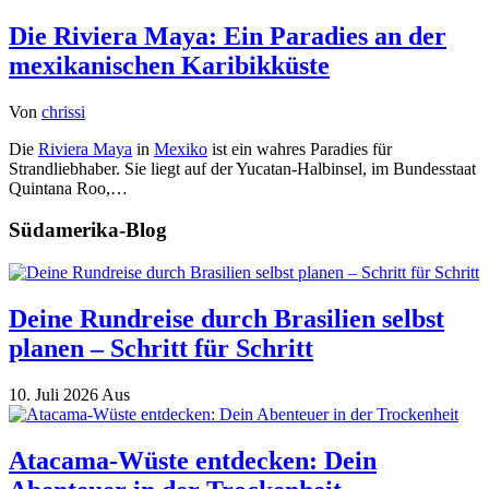
Die Riviera Maya: Ein Paradies an der
mexikanischen Karibikküste
Von
chrissi
Die
Riviera Maya
in
Mexiko
ist ein wahres Paradies für
Strandliebhaber. Sie liegt auf der Yucatan-Halbinsel, im Bundesstaat
Quintana Roo,…
Südamerika-Blog
Deine Rundreise durch Brasilien selbst
planen – Schritt für Schritt
10. Juli 2026
Aus
Atacama-Wüste entdecken: Dein