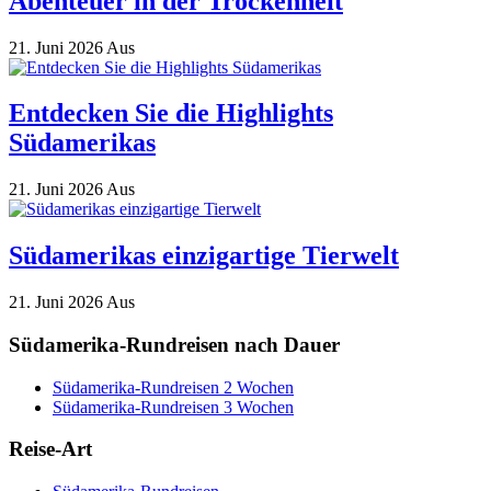
Abenteuer in der Trockenheit
21. Juni 2026
Aus
Entdecken Sie die Highlights
Südamerikas
21. Juni 2026
Aus
Südamerikas einzigartige Tierwelt
21. Juni 2026
Aus
Südamerika-Rundreisen nach Dauer
Südamerika-Rundreisen 2 Wochen
Südamerika-Rundreisen 3 Wochen
Reise-Art