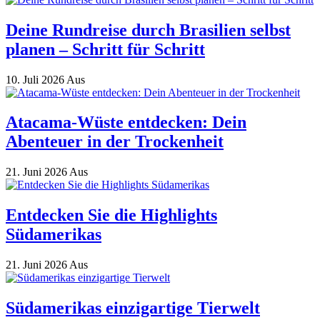
Deine Rundreise durch Brasilien selbst
planen – Schritt für Schritt
10. Juli 2026
Aus
Atacama-Wüste entdecken: Dein
Abenteuer in der Trockenheit
21. Juni 2026
Aus
Entdecken Sie die Highlights
Südamerikas
21. Juni 2026
Aus
Südamerikas einzigartige Tierwelt