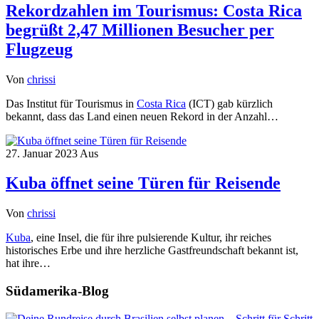
Rekordzahlen im Tourismus: Costa Rica
begrüßt 2,47 Millionen Besucher per
Flugzeug
Von
chrissi
Das Institut für Tourismus in
Costa Rica
(ICT) gab kürzlich
bekannt, dass das Land einen neuen Rekord in der Anzahl…
27. Januar 2023
Aus
Kuba öffnet seine Türen für Reisende
Von
chrissi
Kuba
, eine Insel, die für ihre pulsierende Kultur, ihr reiches
historisches Erbe und ihre herzliche Gastfreundschaft bekannt ist,
hat ihre…
Südamerika-Blog