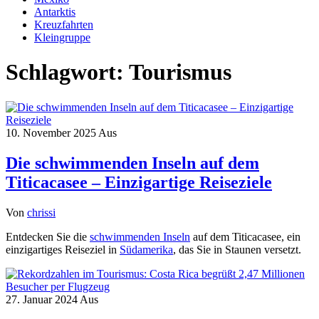
Antarktis
Kreuzfahrten
Kleingruppe
Schlagwort:
Tourismus
10. November 2025
Aus
Die schwimmenden Inseln auf dem
Titicacasee – Einzigartige Reiseziele
Von
chrissi
Entdecken Sie die
schwimmenden Inseln
auf dem Titicacasee, ein
einzigartiges Reiseziel in
Südamerika
, das Sie in Staunen versetzt.
27. Januar 2024
Aus