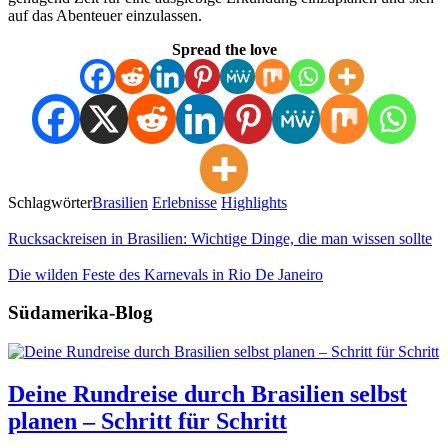
auf das Abenteuer einzulassen.
Spread the love
Schlagwörter
Brasilien
Erlebnisse
Highlights
Rucksackreisen in Brasilien: Wichtige Dinge, die man wissen sollte
Die wilden Feste des Karnevals in Rio De Janeiro
Südamerika-Blog
Deine Rundreise durch Brasilien selbst
planen – Schritt für Schritt