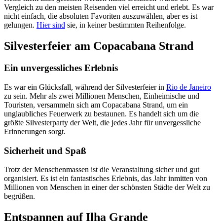
Vergleich zu den meisten Reisenden viel erreicht und erlebt. Es war
nicht einfach, die absoluten Favoriten auszuwählen, aber es ist
gelungen.
Hier sind
sie, in keiner bestimmten Reihenfolge.
Silvesterfeier am Copacabana Strand
Ein unvergessliches Erlebnis
Es war ein Glücksfall, während der Silvesterfeier in
Rio de Janeiro
zu sein. Mehr als zwei Millionen Menschen, Einheimische und
Touristen, versammeln sich am Copacabana Strand, um ein
unglaubliches Feuerwerk zu bestaunen. Es handelt sich um die
größte Silvesterparty der Welt, die jedes Jahr für unvergessliche
Erinnerungen sorgt.
Sicherheit und Spaß
Trotz der Menschenmassen ist die Veranstaltung sicher und gut
organisiert. Es ist ein fantastisches Erlebnis, das Jahr inmitten von
Millionen von Menschen in einer der schönsten Städte der Welt zu
begrüßen.
Entspannen auf Ilha Grande