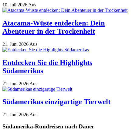
10. Juli 2026
Aus
Atacama-Wüste entdecken: Dein
Abenteuer in der Trockenheit
21. Juni 2026
Aus
Entdecken Sie die Highlights
Südamerikas
21. Juni 2026
Aus
Südamerikas einzigartige Tierwelt
21. Juni 2026
Aus
Südamerika-Rundreisen nach Dauer