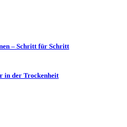
en – Schritt für Schritt
 in der Trockenheit