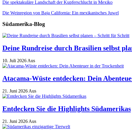
Die spektakuläre Landschaft der Kupferschlucht in Mexiko
Die Weinregion von Baja California: Ein mexikanisches Juwel
Südamerika-Blog
Deine Rundreise durch Brasilien selbst plan
10. Juli 2026
Aus
Atacama-Wüste entdecken: Dein Abenteuer
21. Juni 2026
Aus
Entdecken Sie die Highlights Südamerikas
21. Juni 2026
Aus