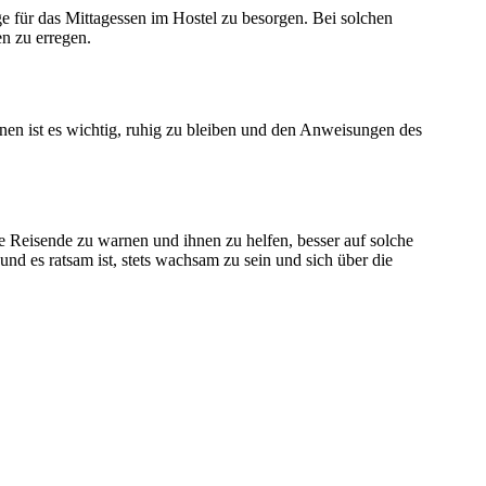
e für das Mittagessen im Hostel zu besorgen. Bei solchen
n zu erregen.
en ist es wichtig, ruhig zu bleiben und den Anweisungen des
re Reisende zu warnen und ihnen zu helfen, besser auf solche
e und es ratsam ist, stets wachsam zu sein und sich über die