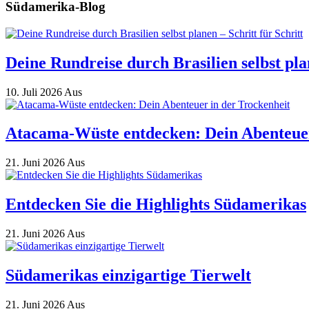
Südamerika-Blog
Deine Rundreise durch Brasilien selbst plan
10. Juli 2026
Aus
Atacama-Wüste entdecken: Dein Abenteuer
21. Juni 2026
Aus
Entdecken Sie die Highlights Südamerikas
21. Juni 2026
Aus
Südamerikas einzigartige Tierwelt
21. Juni 2026
Aus