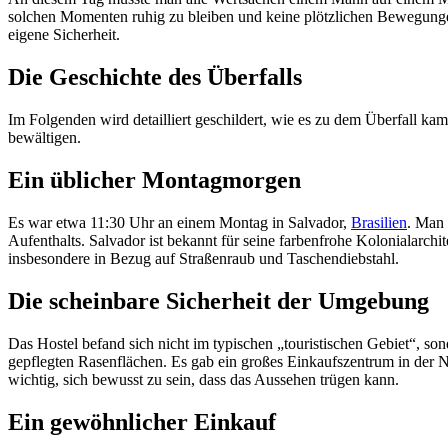
solchen Momenten ruhig zu bleiben und keine plötzlichen Bewegungen 
eigene Sicherheit.
Die Geschichte des Überfalls
Im Folgenden wird detailliert geschildert, wie es zu dem Überfall kam
bewältigen.
Ein üblicher Montagmorgen
Es war etwa 11:30 Uhr an einem Montag in Salvador,
Brasilien
. Man 
Aufenthalts. Salvador ist bekannt für seine farbenfrohe Kolonialarchit
insbesondere in Bezug auf Straßenraub und Taschendiebstahl.
Die scheinbare Sicherheit der Umgebung
Das Hostel befand sich nicht im typischen „touristischen Gebiet“,
gepflegten Rasenflächen. Es gab ein großes Einkaufszentrum in der N
wichtig, sich bewusst zu sein, dass das Aussehen trügen kann.
Ein gewöhnlicher Einkauf