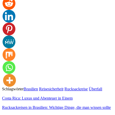
Schlagwörter
Brasilien
Reisesicherheit
Rucksackreise
Überfall
Costa Rica: Luxus und Abenteuer in Einem
Rucksackreisen in Brasilien: Wichtige Dinge, die man wissen sollte