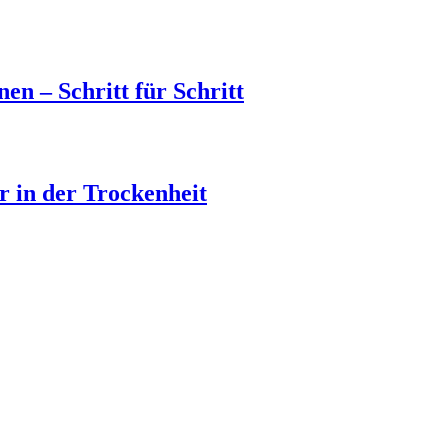
en – Schritt für Schritt
 in der Trockenheit