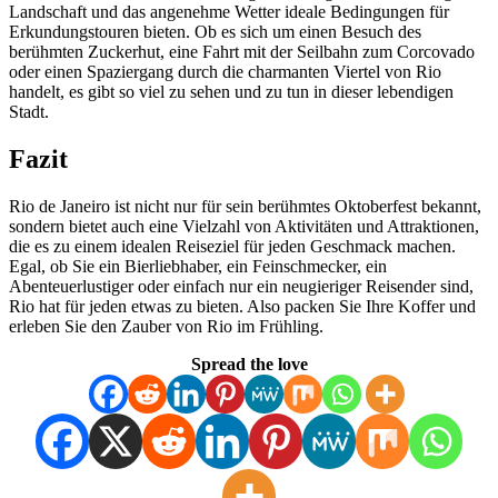
Landschaft und das angenehme Wetter ideale Bedingungen für
Erkundungstouren bieten. Ob es sich um einen Besuch des
berühmten Zuckerhut, eine Fahrt mit der Seilbahn zum Corcovado
oder einen Spaziergang durch die charmanten Viertel von Rio
handelt, es gibt so viel zu sehen und zu tun in dieser lebendigen
Stadt.
Fazit
Rio de Janeiro ist nicht nur für sein berühmtes Oktoberfest bekannt,
sondern bietet auch eine Vielzahl von Aktivitäten und Attraktionen,
die es zu einem idealen Reiseziel für jeden Geschmack machen.
Egal, ob Sie ein Bierliebhaber, ein Feinschmecker, ein
Abenteuerlustiger oder einfach nur ein neugieriger Reisender sind,
Rio hat für jeden etwas zu bieten. Also packen Sie Ihre Koffer und
erleben Sie den Zauber von Rio im Frühling.
Spread the love